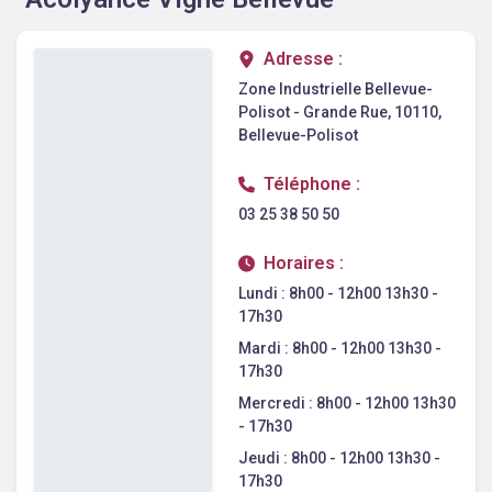
Adresse :
Zone Industrielle Bellevue-
Polisot - Grande Rue
,
10110
,
Bellevue-Polisot
Téléphone :
03 25 38 50 50
Horaires :
Lundi :
8h00 - 12h00 13h30 -
17h30
Mardi :
8h00 - 12h00 13h30 -
17h30
Mercredi :
8h00 - 12h00 13h30
- 17h30
Jeudi :
8h00 - 12h00 13h30 -
17h30