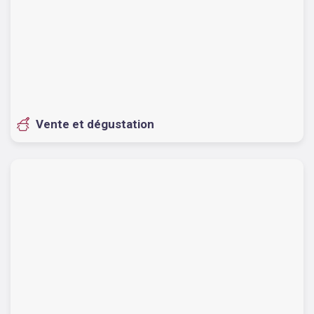
Vente et dégustation