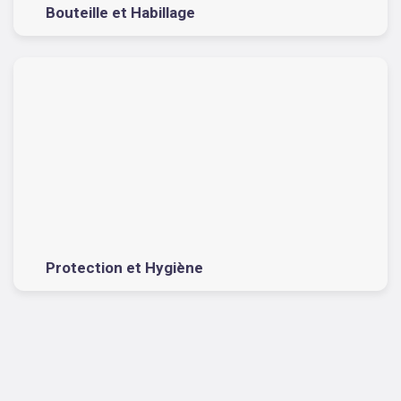
Bouteille et Habillage
Protection et Hygiène