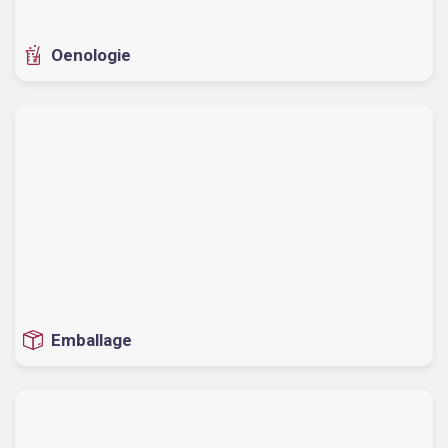
Oenologie
Emballage