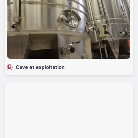
Cave et exploitation