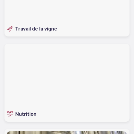
Travail de la vigne
Nutrition