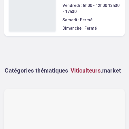
Vendredi :
8h00 - 12h00 13h30
- 17h30
Samedi :
Fermé
Dimanche :
Fermé
Catégories thématiques
Viticulteurs
.market