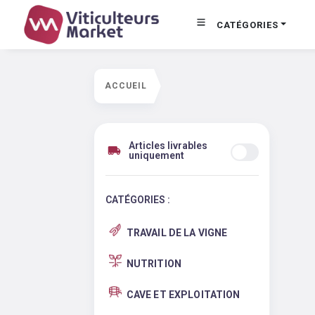
CATÉGORIES
ACCUEIL
Articles livrables
uniquement
CATÉGORIES :
TRAVAIL DE LA VIGNE
NUTRITION
CAVE ET EXPLOITATION