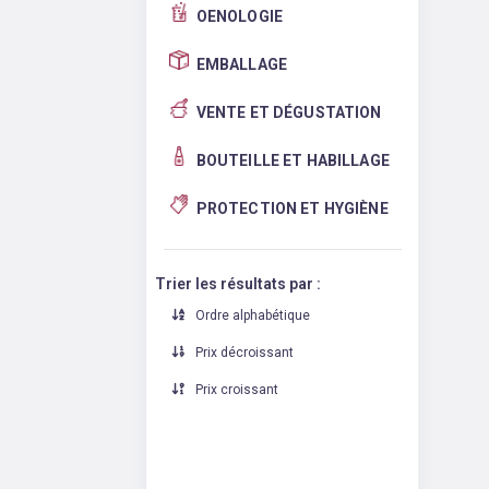
OENOLOGIE
EMBALLAGE
VENTE ET DÉGUSTATION
BOUTEILLE ET HABILLAGE
PROTECTION ET HYGIÈNE
Trier les résultats par :
Ordre alphabétique
Prix décroissant
Prix croissant