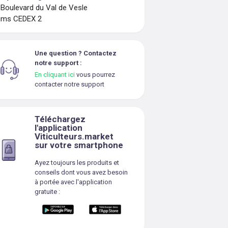
 Boulevard du Val de Vesle
ims CEDEX 2
Une question ? Contactez
notre support :
En cliquant ici
vous pourrez
contacter notre support
Téléchargez
l'application
Viticulteurs.market
sur votre smartphone
Ayez toujours les produits et
conseils dont vous avez besoin
à portée avec l'application
gratuite :