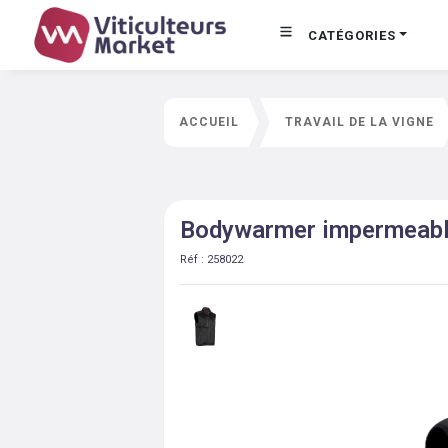
CATÉGORIES
ACCUEIL
TRAVAIL DE LA VIGNE
Bodywarmer impermeable 
Réf :
258022