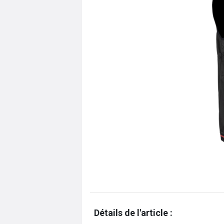
Détails de l'article :