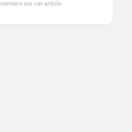
ntaire sur cet article