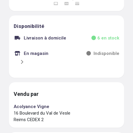
Disponibilité
Livraison à domicile
6
en stock
En magasin
Indisponible
Vendu par
Acolyance Vigne
16 Boulevard du Val de Vesle
Reims CEDEX 2