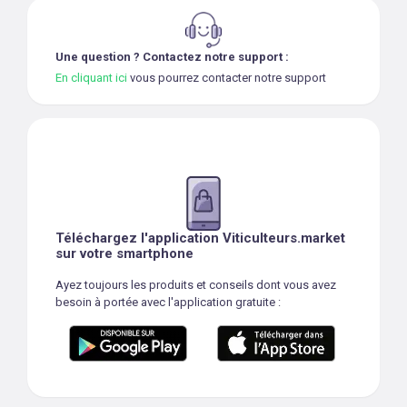
Une question ? Contactez notre support :
En cliquant ici
vous pourrez contacter notre support
Téléchargez l'application Viticulteurs.market
sur votre smartphone
Ayez toujours les produits et conseils dont vous avez
besoin à portée avec l'application gratuite :