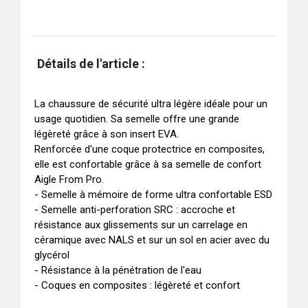
Détails de l'article :
La chaussure de sécurité ultra légère idéale pour un 
usage quotidien. Sa semelle offre une grande 
légèreté grâce à son insert EVA.

Renforcée d'une coque protectrice en composites, 
elle est confortable grâce à sa semelle de confort 
Aigle From Pro.

- Semelle à mémoire de forme ultra confortable ESD 

- Semelle anti-perforation SRC : accroche et 
résistance aux glissements sur un carrelage en 
céramique avec NALS et sur un sol en acier avec du 
glycérol

- Résistance à la pénétration de l'eau 

- Coques en composites : légèreté et confort