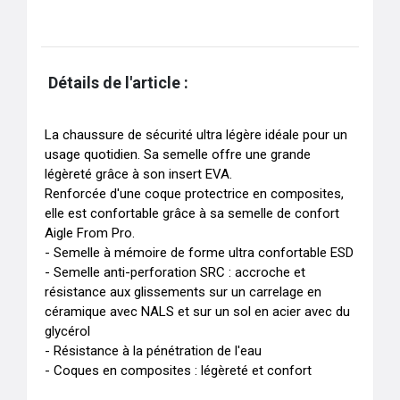
Détails de l'article :
La chaussure de sécurité ultra légère idéale pour un 
usage quotidien. Sa semelle offre une grande 
légèreté grâce à son insert EVA.

Renforcée d'une coque protectrice en composites, 
elle est confortable grâce à sa semelle de confort 
Aigle From Pro.

- Semelle à mémoire de forme ultra confortable ESD 

- Semelle anti-perforation SRC : accroche et 
résistance aux glissements sur un carrelage en 
céramique avec NALS et sur un sol en acier avec du 
glycérol

- Résistance à la pénétration de l'eau 

- Coques en composites : légèreté et confort