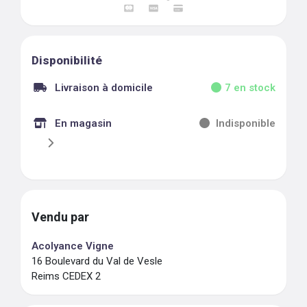
Disponibilité
Livraison à domicile
7
en stock
En magasin
Indisponible
Vendu par
Acolyance Vigne
16 Boulevard du Val de Vesle
Reims CEDEX 2