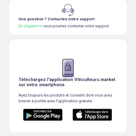
Une question ? Contactez notre support :
En cliquant ici
vous pourrez contacter notre support
Téléchargez l'application Viticulteurs.market
sur votre smartphone
Ayez toujours les produits et conseils dont vous avez
besoin à portée avec l'application gratuite :