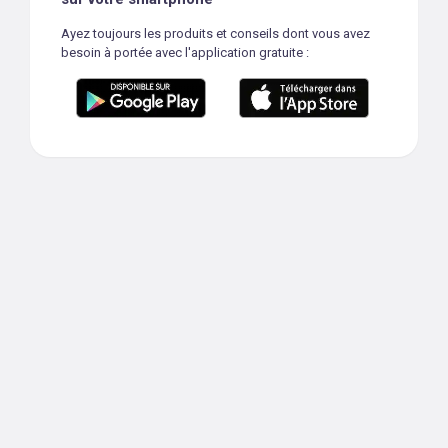
Ayez toujours les produits et conseils dont vous avez
besoin à portée avec l'application gratuite :