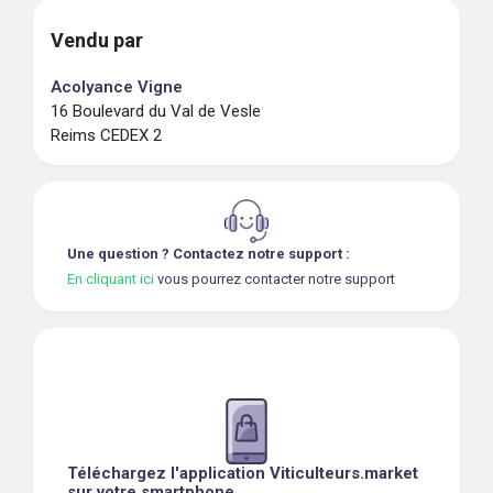
Vendu par
Acolyance Vigne
16 Boulevard du Val de Vesle
Reims CEDEX 2
Une question ? Contactez notre support :
En cliquant ici
vous pourrez contacter notre support
Téléchargez l'application Viticulteurs.market
sur votre smartphone