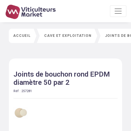
ACCUEIL
CAVE ET EXPLOITATION
JOINTS DE 
Joints de bouchon rond EPDM
diamètre 50 par 2
Réf :
257281