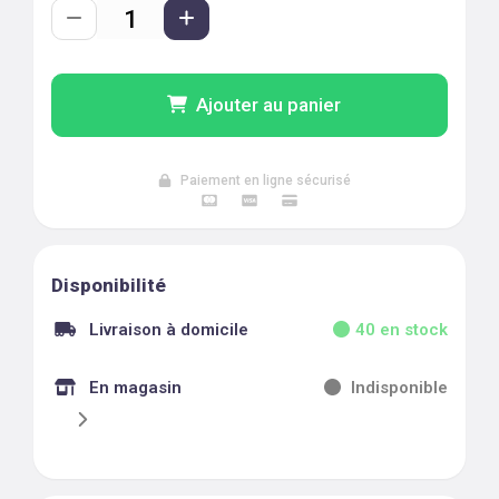
Ajouter au panier
Paiement en ligne sécurisé
Disponibilité
Livraison à domicile
40
en stock
En magasin
Indisponible