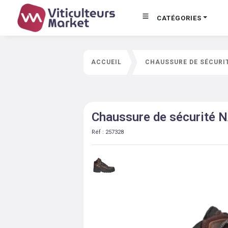
CATÉGORIES
ACCUEIL
CHAUSSURE DE SÉCURIT
Chaussure de sécurité 
Réf :
257328