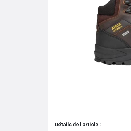
Détails de l'article :