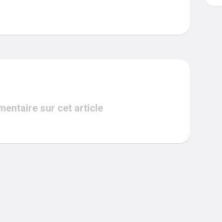
ntaire sur cet article