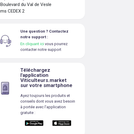
 Boulevard du Val de Vesle
ims CEDEX 2
Une question ? Contactez
notre support :
En cliquant ici
vous pourrez
contacter notre support
Téléchargez
l'application
Viticulteurs.market
sur votre smartphone
Ayez toujours les produits et
conseils dont vous avez besoin
à portée avec l'application
gratuite :