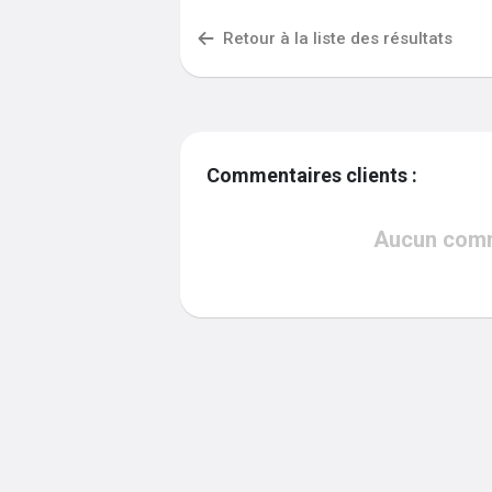
Retour à la liste des résultats
Commentaires clients :
Aucun comme