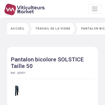
ACCUEIL
TRAVAIL DE LA VIGNE
PANTALON BIC
Pantalon bicolore SOLSTICE
Taille 50
Réf :
257071