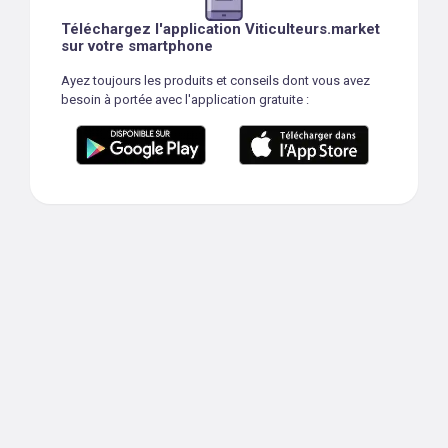
Téléchargez l'application Viticulteurs.market
sur votre smartphone
Ayez toujours les produits et conseils dont vous avez
besoin à portée avec l'application gratuite :