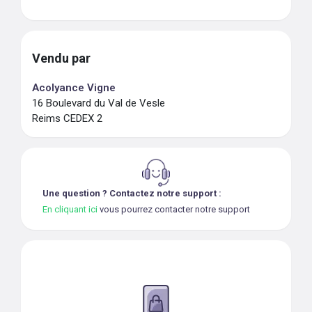
Vendu par
Acolyance Vigne
16 Boulevard du Val de Vesle
Reims CEDEX 2
Une question ? Contactez notre support :
En cliquant ici
vous pourrez contacter notre support