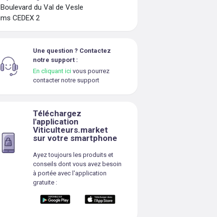
 Boulevard du Val de Vesle
ims CEDEX 2
Une question ? Contactez
notre support :
En cliquant ici
vous pourrez
contacter notre support
Téléchargez
l'application
Viticulteurs.market
sur votre smartphone
Ayez toujours les produits et
conseils dont vous avez besoin
à portée avec l'application
gratuite :