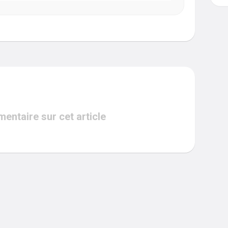
ntaire sur cet article