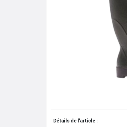
Détails de l'article :