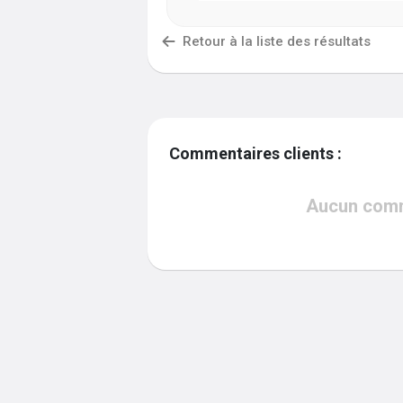
Retour à la liste des résultats
Commentaires clients :
Aucun comme