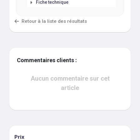
Fiche technique
Retour à la liste des résultats
Commentaires clients :
Aucun commentaire sur cet
article
Prix