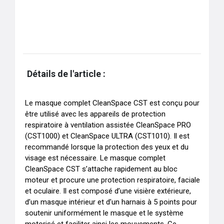
Détails de l'article :
Le masque complet CleanSpace CST est conçu pour 
être utilisé avec les appareils de protection 
respiratoire à ventilation assistée CleanSpace PRO 
(CST1000) et CleanSpace ULTRA (CST1010). Il est 
recommandé lorsque la protection des yeux et du 
visage est nécessaire. Le masque complet 
CleanSpace CST s’attache rapidement au bloc 
moteur et procure une protection respiratoire, faciale 
et oculaire. Il est composé d’une visière extérieure, 
d’un masque intérieur et d’un harnais à 5 points pour 
soutenir uniformément le masque et le système 