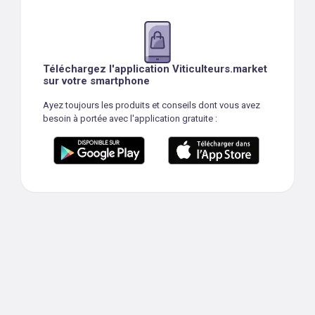
Téléchargez l'application Viticulteurs.market
sur votre smartphone
Ayez toujours les produits et conseils dont vous avez
besoin à portée avec l'application gratuite :