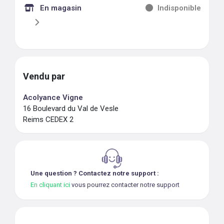
En magasin
Indisponible
Vendu par
Acolyance Vigne
16 Boulevard du Val de Vesle
Reims CEDEX 2
Une question ? Contactez notre support :
En cliquant ici
vous pourrez contacter notre support