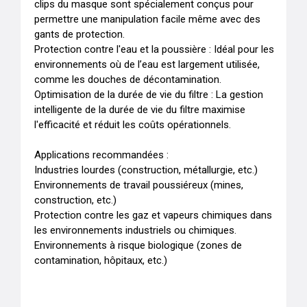
clips du masque sont spécialement conçus pour 
permettre une manipulation facile même avec des 
gants de protection.

Protection contre l'eau et la poussière : Idéal pour les 
environnements où de l’eau est largement utilisée, 
comme les douches de décontamination.

Optimisation de la durée de vie du filtre : La gestion 
intelligente de la durée de vie du filtre maximise 
l'efficacité et réduit les coûts opérationnels.

Applications recommandées :

Industries lourdes (construction, métallurgie, etc.)

Environnements de travail poussiéreux (mines, 
construction, etc.)

Protection contre les gaz et vapeurs chimiques dans 
les environnements industriels ou chimiques.

Environnements à risque biologique (zones de 
contamination, hôpitaux, etc.)