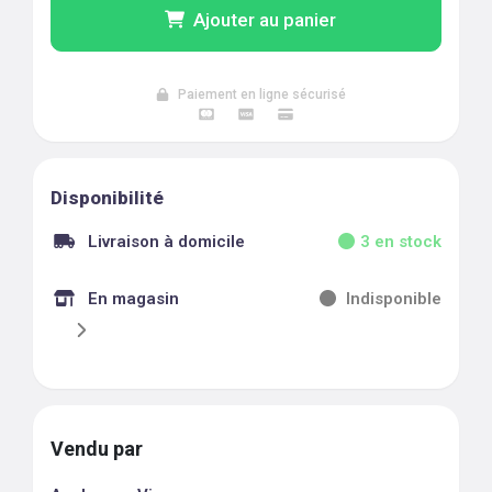
Ajouter au panier
Paiement en ligne sécurisé
Disponibilité
Livraison à domicile
3
en stock
En magasin
Indisponible
Vendu par