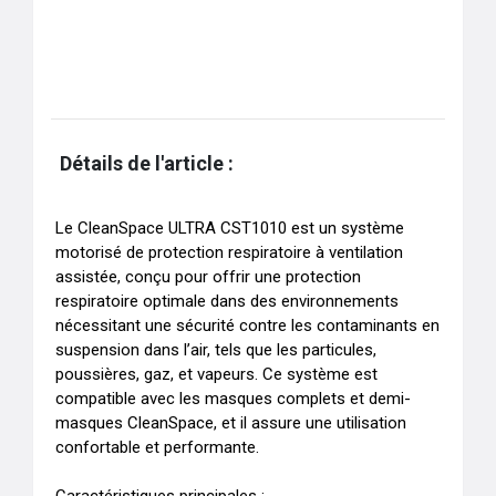
Détails de l'article :
Le CleanSpace ULTRA CST1010 est un système 
motorisé de protection respiratoire à ventilation 
assistée, conçu pour offrir une protection 
respiratoire optimale dans des environnements 
nécessitant une sécurité contre les contaminants en 
suspension dans l’air, tels que les particules, 
poussières, gaz, et vapeurs. Ce système est 
compatible avec les masques complets et demi-
masques CleanSpace, et il assure une utilisation 
confortable et performante.
