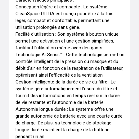
Caractéristiques principales :

Conception légère et compacte : Le système 
CleanSpace ULTRA est conçu pour être à la fois 
léger, compact et confortable, permettant une 
utilisation prolongée sans gêne.

Facilité d'utilisation : Son système à bouton unique 
permet une activation et une gestion simplifiées, 
facilitant l’utilisation même avec des gants.

Technologie AirSensit™ : Cette technologie permet un 
contrôle intelligent de la pression du masque et du 
débit d'air en fonction de la respiration de l’utilisateur, 
optimisant ainsi l'efficacité de la ventilation.

Gestion intelligente de la durée de vie du filtre : Le 
système gère automatiquement l’usure du filtre et 
fournit des informations en temps réel sur la durée 
de vie restante et l’autonomie de la batterie.

Autonomie longue durée : Le système offre une 
grande autonomie de batterie avec une courte durée 
de charge. De plus, sa technologie de stockage 
longue durée maintient la charge de la batterie 
pendant un an.
