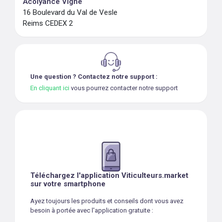
Acolyance Vigne
16 Boulevard du Val de Vesle
Reims CEDEX 2
Une question ? Contactez notre support :
En cliquant ici
vous pourrez contacter notre support
Téléchargez l'application Viticulteurs.market
sur votre smartphone
Ayez toujours les produits et conseils dont vous avez
besoin à portée avec l'application gratuite :