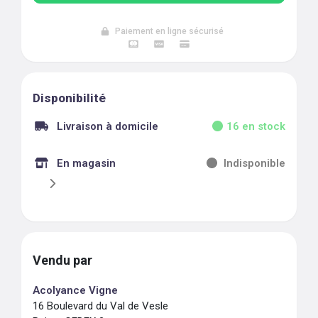
Paiement en ligne sécurisé
Disponibilité
Livraison à domicile
16
en stock
En magasin
Indisponible
Vendu par
Acolyance Vigne
16 Boulevard du Val de Vesle