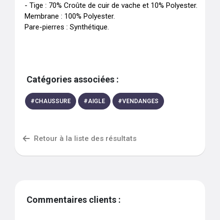
- Tige : 70% Croûte de cuir de vache et 10% Polyester.

Membrane : 100% Polyester.

Pare-pierres : Synthétique.
Catégories associées :
#
CHAUSSURE
#
AIGLE
#
VENDANGES
Retour à la liste des résultats
Commentaires clients :