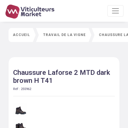
ACCUEIL
TRAVAIL DE LA VIGNE
CHAUSSURE LA
Chaussure Laforse 2 MTD dark
brown H T41
Réf :
255962