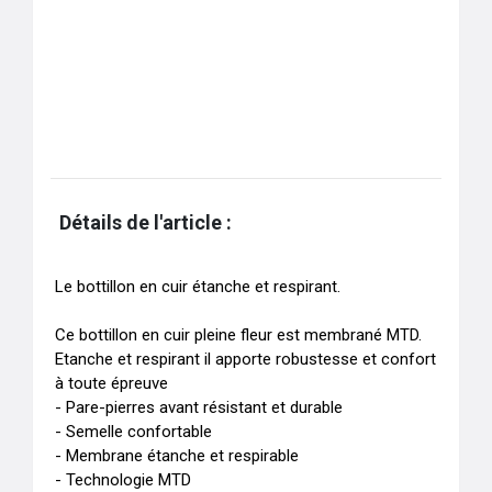
Détails de l'article :
Le bottillon en cuir étanche et respirant.

Ce bottillon en cuir pleine fleur est membrané MTD. 

Etanche et respirant il apporte robustesse et confort 
à toute épreuve

- Pare-pierres avant résistant et durable

- Semelle confortable 

- Membrane étanche et respirable 

- Technologie MTD 
