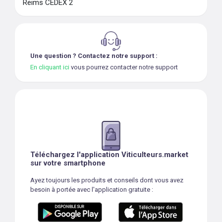
Reims CEDEX 2
Une question ? Contactez notre support :
En cliquant ici
vous pourrez contacter notre support
Téléchargez l'application Viticulteurs.market
sur votre smartphone
Ayez toujours les produits et conseils dont vous avez
besoin à portée avec l'application gratuite :