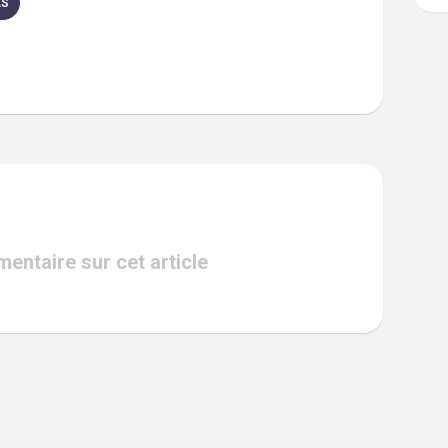
ES
ntaire sur cet article