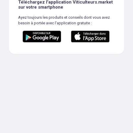
Téléchargez l'application Viticulteurs.market
sur votre smartphone
Ayez toujours les produits et conseils dont vous avez
besoin à portée avec l'application gratuite :