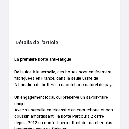
Détails de l'article :
La première botte anti-fatigue 

De la tige à la semelle, ces bottes sont entièrement 
fabriquées en France, dans la seule usine de 
fabrication de bottes en caoutchouc naturel du pays.

Un engagement local, qui préserve un savoir-faire 
unique. 

Avec sa semelle en tridensité en caoutchouc et son 
coussin amortissant,  la botte Parcours 2 offre 
depuis 2012 un confort permettant de marcher plus 