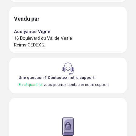
Vendu par
Acolyance Vigne
16 Boulevard du Val de Vesle
Reims CEDEX 2
Une question ? Contactez notre support :
En cliquant ici
vous pourrez contacter notre support