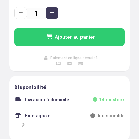
Ajouter au panier
Paiement en ligne sécurisé
Disponibilité
Livraison à domicile
14
en stock
En magasin
Indisponible