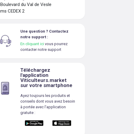
 Boulevard du Val de Vesle
ims CEDEX 2
Une question ? Contactez
notre support :
En cliquant ici
vous pourrez
contacter notre support
Téléchargez
l'application
Viticulteurs.market
sur votre smartphone
Ayez toujours les produits et
conseils dont vous avez besoin
à portée avec l'application
gratuite :