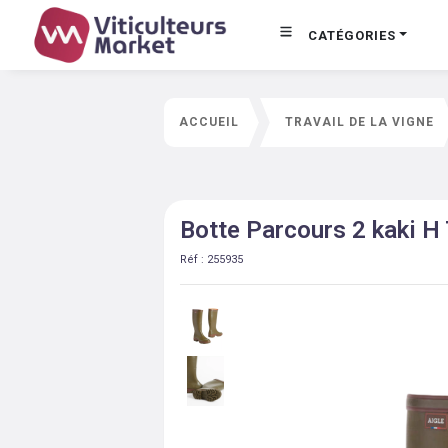
CATÉGORIES
ACCUEIL
TRAVAIL DE LA VIGNE
Botte Parcours 2 kaki H 
Réf :
255935