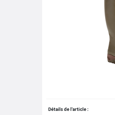
Détails de l'article :