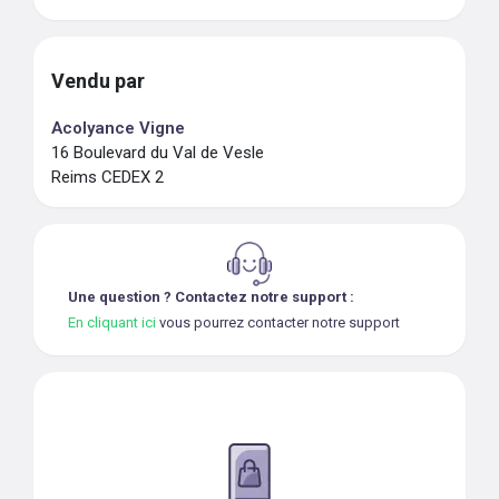
Vendu par
Acolyance Vigne
16 Boulevard du Val de Vesle
Reims CEDEX 2
Une question ? Contactez notre support :
En cliquant ici
vous pourrez contacter notre support