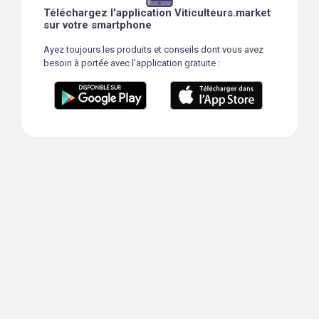
Téléchargez l'application Viticulteurs.market
sur votre smartphone
Ayez toujours les produits et conseils dont vous avez
besoin à portée avec l'application gratuite :