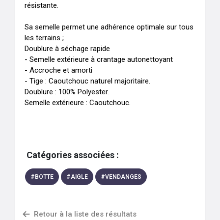
résistante. 

Sa semelle permet une adhérence optimale sur tous 
les terrains ; 

Doublure à séchage rapide 

- Semelle extérieure à crantage autonettoyant

- Accroche et amorti 

- Tige : Caoutchouc naturel majoritaire.

Doublure : 100% Polyester.

Semelle extérieure : Caoutchouc.
Catégories associées :
#
BOTTE
#
AIGLE
#
VENDANGES
Retour à la liste des résultats