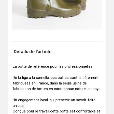
Détails de l'article :
La botte de référence pour les professionnelles 

De la tige à la semelle, ces bottes sont entièrement 
fabriquées en France, dans la seule usine de 
fabrication de bottes en caoutchouc naturel du pays. 

Un engagement local, qui préserve un savoir-faire 
unique.

Conçue pour le travail cette botte est confortable et 