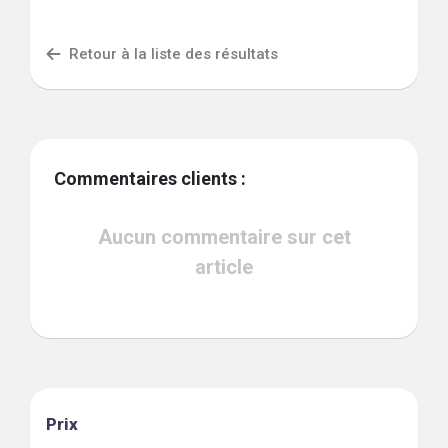
Retour à la liste des résultats
Commentaires clients :
Aucun commentaire sur cet
article
Prix