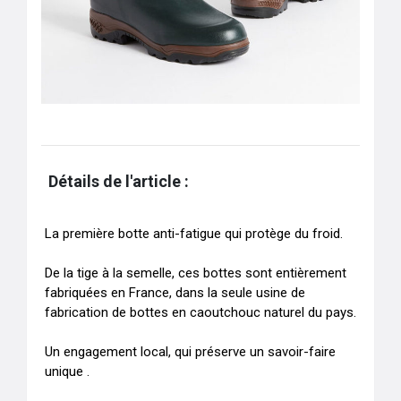
Détails de l'article :
La première botte anti-fatigue qui protège du froid.

De la tige à la semelle, ces bottes sont entièrement 
fabriquées en France, dans la seule usine de 
fabrication de bottes en caoutchouc naturel du pays.

Un engagement local, qui préserve un savoir-faire 
unique .
