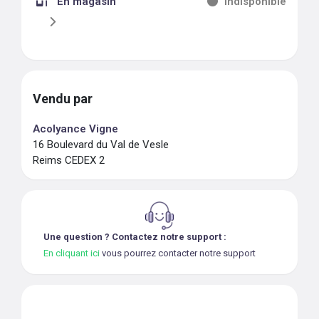
En magasin
Indisponible
Vendu par
Acolyance Vigne
16 Boulevard du Val de Vesle
Reims CEDEX 2
Une question ? Contactez notre support :
En cliquant ici
vous pourrez contacter notre support