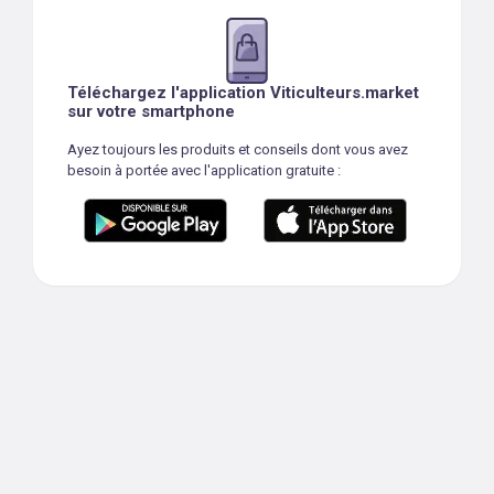
Téléchargez l'application Viticulteurs.market
sur votre smartphone
Ayez toujours les produits et conseils dont vous avez
besoin à portée avec l'application gratuite :