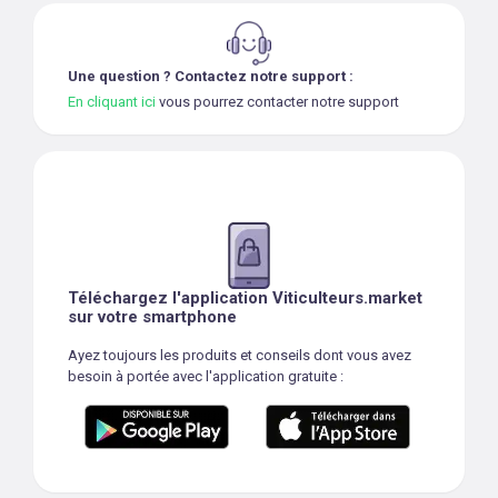
Une question ? Contactez notre support :
En cliquant ici
vous pourrez contacter notre support
Téléchargez l'application Viticulteurs.market
sur votre smartphone
Ayez toujours les produits et conseils dont vous avez
besoin à portée avec l'application gratuite :