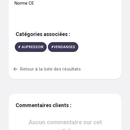
Norme CE
Catégories associées :
#
AUPRESSOIR
#
VENDANGES
Retour à la liste des résultats
Commentaires clients :
Aucun commentaire sur cet