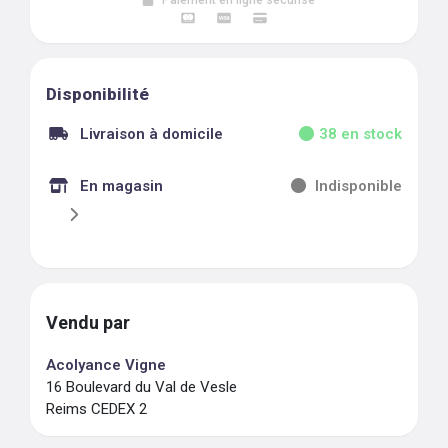
Paiement en ligne sécurisé
Disponibilité
Livraison à domicile
38
en stock
En magasin
Indisponible
Vendu par
Acolyance Vigne
16 Boulevard du Val de Vesle
Reims CEDEX 2