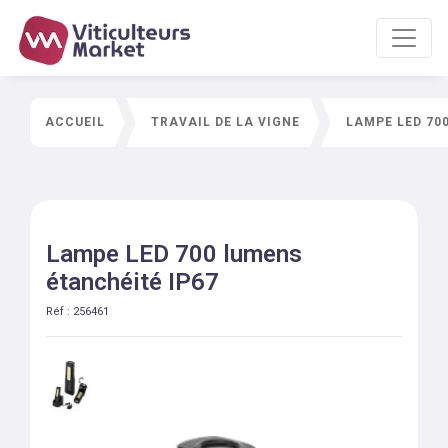
ACCUEIL
TRAVAIL DE LA VIGNE
LAMPE LED 70
Lampe LED 700 lumens
étanchéité IP67
Réf :
256461