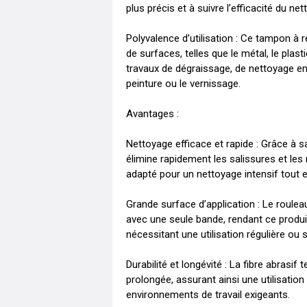
plus précis et à suivre l’efficacité du ne
Polyvalence d’utilisation : Ce tampon à 
de surfaces, telles que le métal, le plasti
travaux de dégraissage, de nettoyage en
peinture ou le vernissage.

Avantages :

Nettoyage efficace et rapide : Grâce à s
élimine rapidement les salissures et les 
adapté pour un nettoyage intensif tout en
Grande surface d’application : Le roule
avec une seule bande, rendant ce produi
nécessitant une utilisation régulière ou 
Durabilité et longévité : La fibre abrasif
prolongée, assurant ainsi une utilisatio
environnements de travail exigeants.
