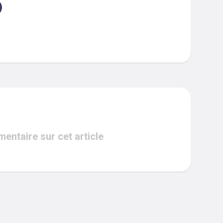
ntaire sur cet article