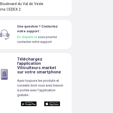
 Boulevard du Val de Vesle
ims CEDEX 2
Une question ? Contactez
notre support :
En cliquant ici
vous pourrez
contacter notre support
Téléchargez
l'application
Viticulteurs.market
sur votre smartphone
Ayez toujours les produits et
conseils dont vous avez besoin
à portée avec l'application
gratuite :