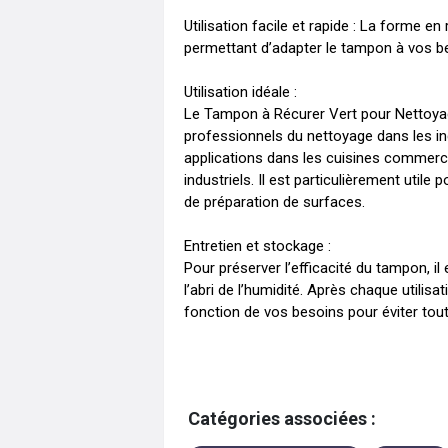
Utilisation facile et rapide : La forme en 
permettant d’adapter le tampon à vos bes
Utilisation idéale :

Le Tampon à Récurer Vert pour Nettoyage
professionnels du nettoyage dans les indu
applications dans les cuisines commercia
industriels. Il est particulièrement utile
de préparation de surfaces.

Entretien et stockage :

Pour préserver l’efficacité du tampon, i
l’abri de l’humidité. Après chaque utilisa
fonction de vos besoins pour éviter tout
Catégories associées :