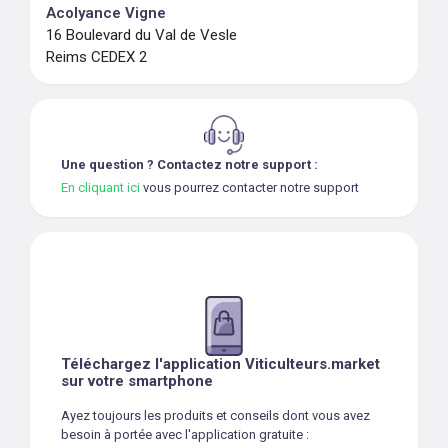
Acolyance Vigne
16 Boulevard du Val de Vesle
Reims CEDEX 2
Une question ? Contactez notre support :
En cliquant ici
vous pourrez contacter notre support
Téléchargez l'application Viticulteurs.market
sur votre smartphone
Ayez toujours les produits et conseils dont vous avez
besoin à portée avec l'application gratuite :