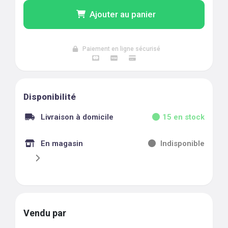
Ajouter au panier
Paiement en ligne sécurisé
Disponibilité
Livraison à domicile
15
en stock
En magasin
Indisponible
Vendu par