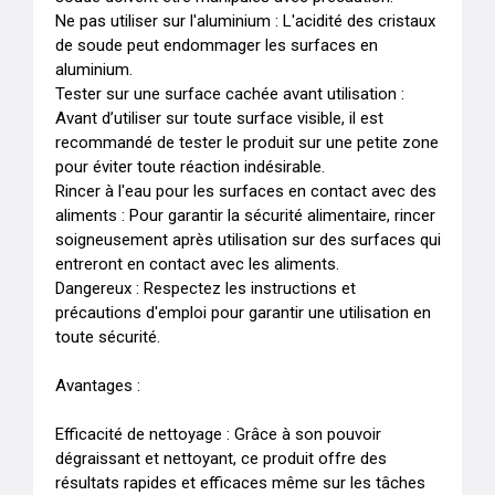
Ne pas utiliser sur l'aluminium : L'acidité des cristaux 
de soude peut endommager les surfaces en 
aluminium.

Tester sur une surface cachée avant utilisation : 
Avant d’utiliser sur toute surface visible, il est 
recommandé de tester le produit sur une petite zone 
pour éviter toute réaction indésirable.

Rincer à l'eau pour les surfaces en contact avec des 
aliments : Pour garantir la sécurité alimentaire, rincer 
soigneusement après utilisation sur des surfaces qui 
entreront en contact avec les aliments.

Dangereux : Respectez les instructions et 
précautions d'emploi pour garantir une utilisation en 
toute sécurité.

Avantages :

Efficacité de nettoyage : Grâce à son pouvoir 
dégraissant et nettoyant, ce produit offre des 
résultats rapides et efficaces même sur les tâches 