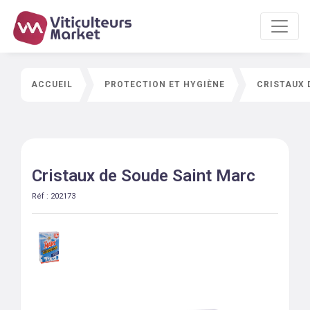
ACCUEIL
PROTECTION ET HYGIÈNE
CRISTAUX 
Cristaux de Soude Saint Marc
Réf :
202173