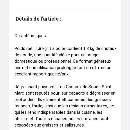
Détails de l'article :
Caractéristiques :

Poids net : 1,8 kg : La boîte contient 1,8 kg de cristaux 
de soude, une quantité idéale pour un usage 
domestique ou professionnel. Ce format généreux 
permet une utilisation prolongée tout en offrant un 
excellent rapport qualité/prix.

Dégraissant puissant : Les Cristaux de Soude Saint 
Marc sont réputés pour leur capacité à dégraisser en 
profondeur. Ils éliminent efficacement les graisses 
tenaces, l'huile, ainsi que les résidus alimentaires, ce 
qui les rend indispensables dans la cuisine, les 
ateliers et d'autres espaces où les surfaces sont 
exposées aux graisses et salissures.
