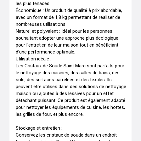
les plus tenaces.

Économique : Un produit de qualité à prix abordable, 
avec un format de 1,8 kg permettant de réaliser de 
nombreuses utilisations.

Naturel et polyvalent : Idéal pour les personnes 
souhaitant adopter une approche plus écologique 
pour l'entretien de leur maison tout en bénéficiant 
d'une performance optimale.

Utilisation idéale :

Les Cristaux de Soude Saint Marc sont parfaits pour 
le nettoyage des cuisines, des salles de bains, des 
sols, des surfaces carrelées et des textiles. Ils 
peuvent être utilisés dans des solutions de nettoyage 
maison ou ajoutés à des lessives pour un effet 
détachant puissant. Ce produit est également adapté 
pour nettoyer les équipements de cuisine, les hottes, 
les grilles de four, et plus encore.

Stockage et entretien :

Conservez les cristaux de soude dans un endroit 