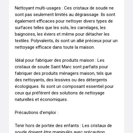
Nettoyant multi-usages : Ces cristaux de soude ne 
sont pas seulement limités au dégraissage. Ils sont 
également efficaces pour nettoyer divers types de 
surfaces telles que les sols, les carrelages, les 
baignoires, les éviers et même pour détacher les 
textiles. Polyvalents, ils sont un allié précieux pour un 
nettoyage efficace dans toute la maison.

Idéal pour fabriquer des produits maison : Les 
cristaux de soude Saint Marc sont parfaits pour 
fabriquer des produits ménagers maison, tels que 
des nettoyants, des lessives ou des détergents 
écologiques. Ils sont un composant essentiel pour 
ceux qui préfèrent des solutions de nettoyage 
naturelles et économiques.

Précautions d’emploi :

Tenir hors de portée des enfants : Les cristaux de 
soude doivent être manipulés avec précaution.
