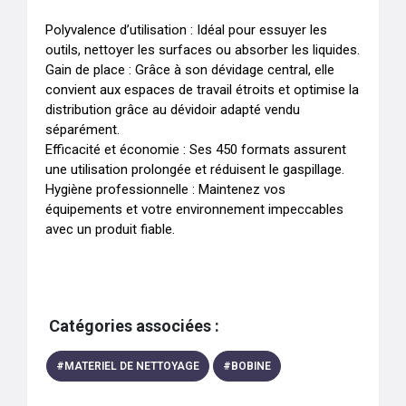
Polyvalence d’utilisation : Idéal pour essuyer les 
outils, nettoyer les surfaces ou absorber les liquides.

Gain de place : Grâce à son dévidage central, elle 
convient aux espaces de travail étroits et optimise la 
distribution grâce au dévidoir adapté vendu 
séparément.

Efficacité et économie : Ses 450 formats assurent 
une utilisation prolongée et réduisent le gaspillage.

Hygiène professionnelle : Maintenez vos 
équipements et votre environnement impeccables 
avec un produit fiable.
Catégories associées :
#
MATERIEL DE NETTOYAGE
#
BOBINE