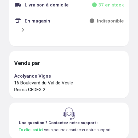
Livraison à domicile
37
en stock
En magasin
Indisponible
Vendu par
Acolyance Vigne
16 Boulevard du Val de Vesle
Reims CEDEX 2
Une question ? Contactez notre support :
En cliquant ici
vous pourrez contacter notre support