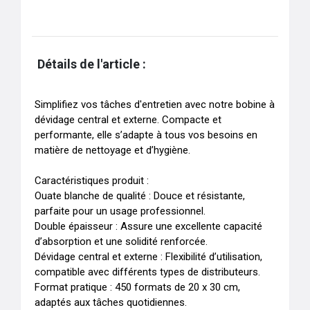
Détails de l'article :
Simplifiez vos tâches d'entretien avec notre bobine à 
dévidage central et externe. Compacte et 
performante, elle s’adapte à tous vos besoins en 
matière de nettoyage et d’hygiène.

Caractéristiques produit :

Ouate blanche de qualité : Douce et résistante, 
parfaite pour un usage professionnel.

Double épaisseur : Assure une excellente capacité 
d’absorption et une solidité renforcée.

Dévidage central et externe : Flexibilité d’utilisation, 
compatible avec différents types de distributeurs.

Format pratique : 450 formats de 20 x 30 cm, 
adaptés aux tâches quotidiennes.
