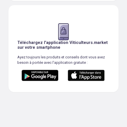
Téléchargez l'application Viticulteurs.market
sur votre smartphone
Ayez toujours les produits et conseils dont vous avez
besoin à portée avec l'application gratuite :