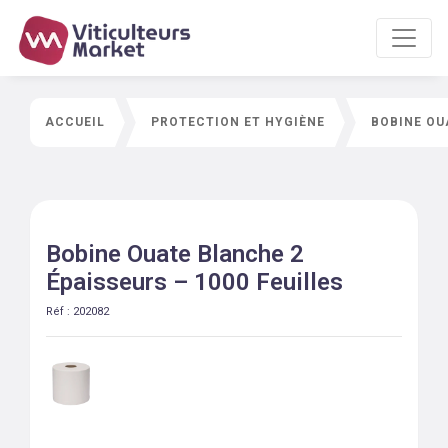
ACCUEIL
PROTECTION ET HYGIÈNE
BOBINE OU
Bobine Ouate Blanche 2
Épaisseurs – 1000 Feuilles
Réf :
202082