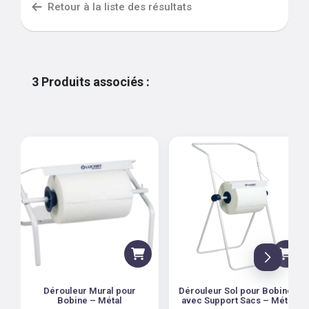
Retour à la liste des résultats
3
Produits associés
:
Dérouleur Mural pour
Dérouleur Sol pour Bobines
Bobine – Métal
avec Support Sacs – Métal