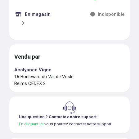
En magasin
Indisponible
Vendu par
Acolyance Vigne
16 Boulevard du Val de Vesle
Reims CEDEX 2
Une question ? Contactez notre support :
En cliquant ici
vous pourrez contacter notre support