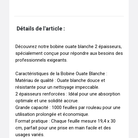
Détails de l'article :
Découvrez notre bobine ouate blanche 2 épaisseurs, 
spécialement conçue pour répondre aux besoins des 
professionnels exigeants.

Caractéristiques de la Bobine Ouate Blanche :

Matériau de qualité : Ouate blanche douce et 
résistante pour un nettoyage impeccable.

2 épaisseurs renforcées : Idéal pour une absorption 
optimale et une solidité accrue.

Grande capacité : 1000 feuilles par rouleau pour une 
utilisation prolongée et économique.

Format pratique : Chaque feuille mesure 19,4 x 30 
cm, parfait pour une prise en main facile et des 
usages variés.
