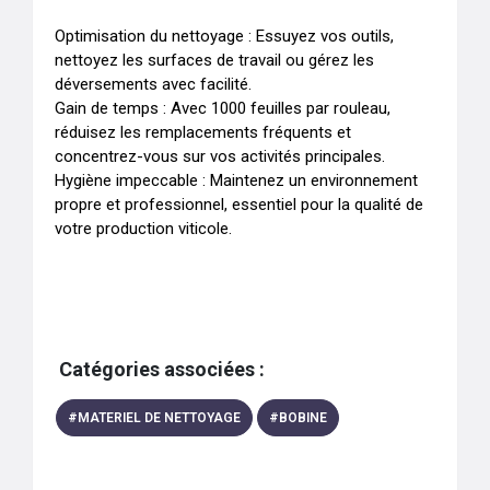
Optimisation du nettoyage : Essuyez vos outils, 
nettoyez les surfaces de travail ou gérez les 
déversements avec facilité.

Gain de temps : Avec 1000 feuilles par rouleau, 
réduisez les remplacements fréquents et 
concentrez-vous sur vos activités principales.

Hygiène impeccable : Maintenez un environnement 
propre et professionnel, essentiel pour la qualité de 
votre production viticole.

Catégories associées :
#
MATERIEL DE NETTOYAGE
#
BOBINE