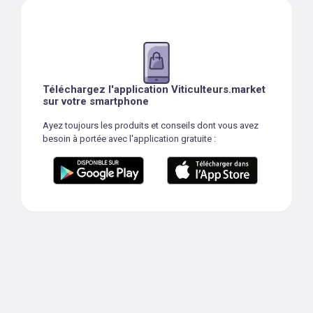
Téléchargez l'application Viticulteurs.market
sur votre smartphone
Ayez toujours les produits et conseils dont vous avez
besoin à portée avec l'application gratuite :