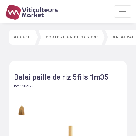
ACCUEIL
PROTECTION ET HYGIÈNE
BALAI PAIL
Balai paille de riz 5fils 1m35
Réf :
202076