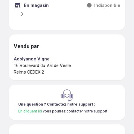
En magasin
Indisponible
Vendu par
Acolyance Vigne
16 Boulevard du Val de Vesle
Reims CEDEX 2
Une question ? Contactez notre support :
En cliquant ici
vous pourrez contacter notre support