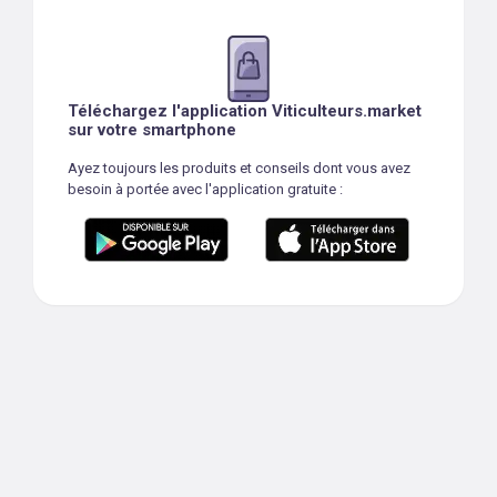
Téléchargez l'application Viticulteurs.market
sur votre smartphone
Ayez toujours les produits et conseils dont vous avez
besoin à portée avec l'application gratuite :