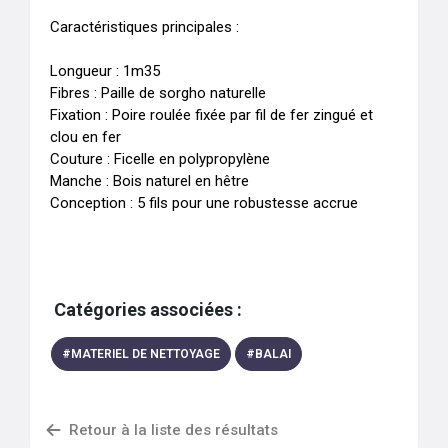
Caractéristiques principales :

Longueur : 1m35

Fibres : Paille de sorgho naturelle

Fixation : Poire roulée fixée par fil de fer zingué et 
clou en fer

Couture : Ficelle en polypropylène

Manche : Bois naturel en hêtre

Conception : 5 fils pour une robustesse accrue
Catégories associées :
#
MATERIEL DE NETTOYAGE
#
BALAI
Retour à la liste des résultats