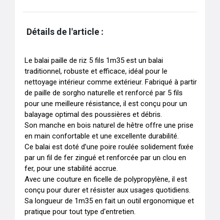
Détails de l'article :
Le balai paille de riz 5 fils 1m35 est un balai 
traditionnel, robuste et efficace, idéal pour le 
nettoyage intérieur comme extérieur. Fabriqué à partir 
de paille de sorgho naturelle et renforcé par 5 fils 
pour une meilleure résistance, il est conçu pour un 
balayage optimal des poussières et débris. 

Son manche en bois naturel de hêtre offre une prise 
en main confortable et une excellente durabilité. 

Ce balai est doté d’une poire roulée solidement fixée 
par un fil de fer zingué et renforcée par un clou en 
fer, pour une stabilité accrue. 

Avec une couture en ficelle de polypropylène, il est 
conçu pour durer et résister aux usages quotidiens. 

Sa longueur de 1m35 en fait un outil ergonomique et 
pratique pour tout type d'entretien.
