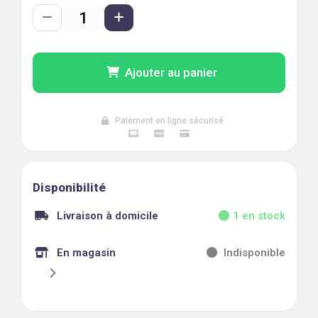
Ajouter au panier
Paiement en ligne sécurisé
Disponibilité
Livraison à domicile
1
en stock
En magasin
Indisponible