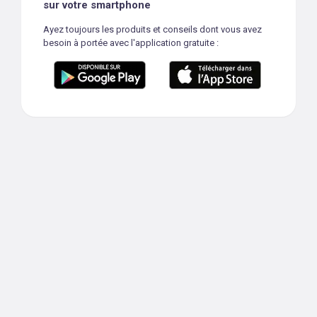
sur votre smartphone
Ayez toujours les produits et conseils dont vous avez
besoin à portée avec l'application gratuite :