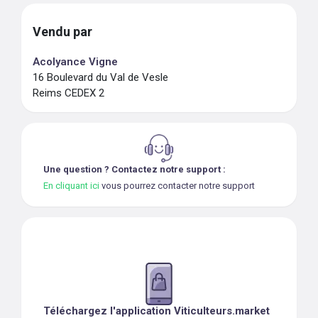
Vendu par
Acolyance Vigne
16 Boulevard du Val de Vesle
Reims CEDEX 2
Une question ? Contactez notre support :
En cliquant ici
vous pourrez contacter notre support
Téléchargez l'application Viticulteurs.market