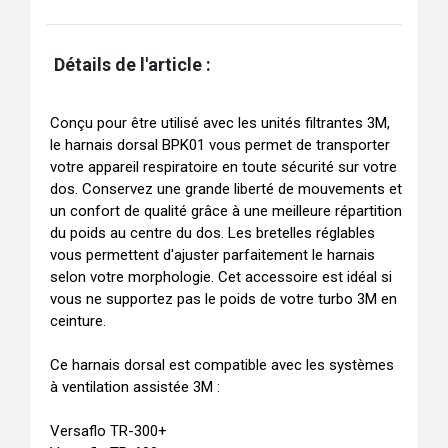
Détails de l'article :
Conçu pour être utilisé avec les unités filtrantes 3M, 
le harnais dorsal BPK01 vous permet de transporter 
votre appareil respiratoire en toute sécurité sur votre 
dos. Conservez une grande liberté de mouvements et 
un confort de qualité grâce à une meilleure répartition 
du poids au centre du dos. Les bretelles réglables 
vous permettent d'ajuster parfaitement le harnais 
selon votre morphologie. Cet accessoire est idéal si 
vous ne supportez pas le poids de votre turbo 3M en 
ceinture. 

Ce harnais dorsal est compatible avec les systèmes 
à ventilation assistée 3M :

Versaflo TR-300+
