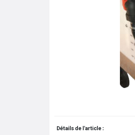
Détails de l'article :