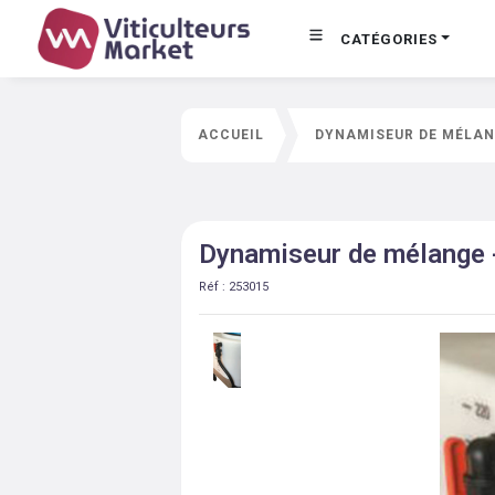
CATÉGORIES
ACCUEIL
DYNAMISEUR DE MÉLAN
Dynamiseur de mélange 
Réf :
253015