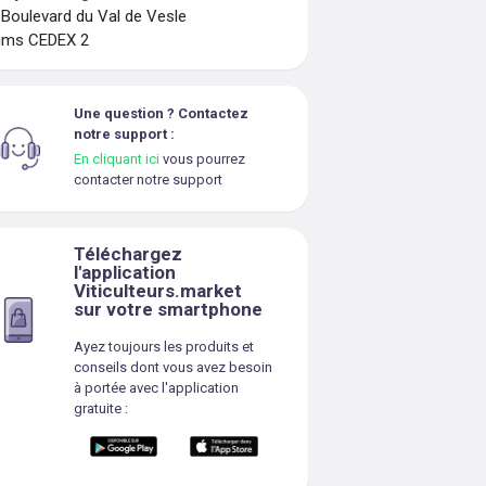
 Boulevard du Val de Vesle
ims CEDEX 2
Une question ? Contactez
notre support :
En cliquant ici
vous pourrez
contacter notre support
Téléchargez
l'application
Viticulteurs.market
sur votre smartphone
Ayez toujours les produits et
conseils dont vous avez besoin
à portée avec l'application
gratuite :