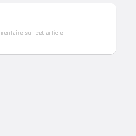
ntaire sur cet article