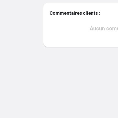
Commentaires clients :
Aucun comme