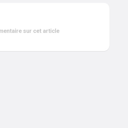
ntaire sur cet article