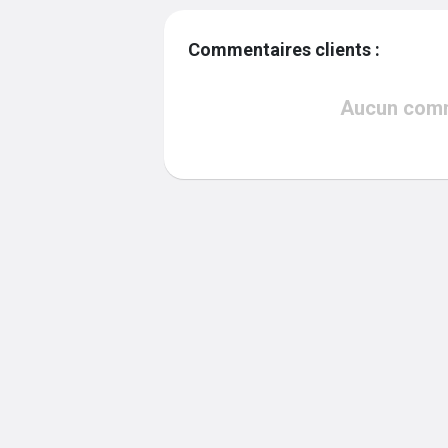
Commentaires clients :
Aucun comme