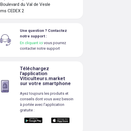
 Boulevard du Val de Vesle
ims CEDEX 2
Une question ? Contactez
notre support :
En cliquant ici
vous pourrez
contacter notre support
Téléchargez
l'application
Viticulteurs.market
sur votre smartphone
Ayez toujours les produits et
conseils dont vous avez besoin
à portée avec l'application
gratuite :