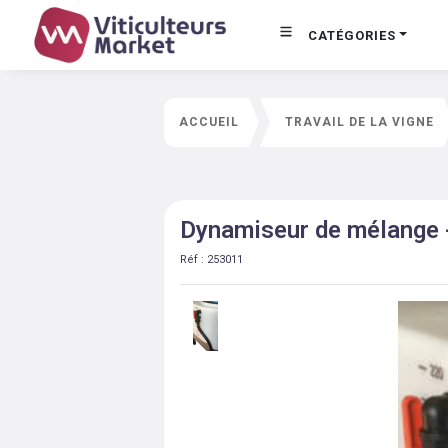
CATÉGORIES
ACCUEIL
TRAVAIL DE LA VIGNE
Dynamiseur de mélange 
Réf :
253011