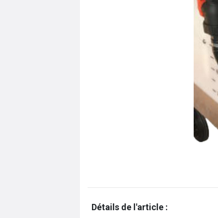
Détails de l'article :