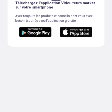
Téléchargez l'application Viticulteurs.market
sur votre smartphone
Ayez toujours les produits et conseils dont vous avez
besoin à portée avec l'application gratuite :