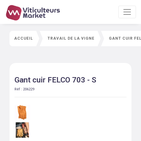
ACCUEIL
TRAVAIL DE LA VIGNE
GANT CUIR FEL
Gant cuir FELCO 703 - S
Réf :
206229