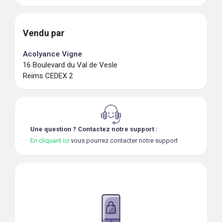
Vendu par
Acolyance Vigne
16 Boulevard du Val de Vesle
Reims CEDEX 2
Une question ? Contactez notre support :
En cliquant ici
vous pourrez contacter notre support