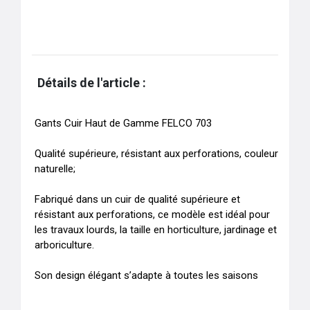
Détails de l'article :
Gants Cuir Haut de Gamme FELCO 703 

Qualité supérieure, résistant aux perforations, couleur 
naturelle;

Fabriqué dans un cuir de qualité supérieure et 
résistant aux perforations, ce modèle est idéal pour 
les travaux lourds, la taille en horticulture, jardinage et 
arboriculture. 

Son design élégant s’adapte à toutes les saisons