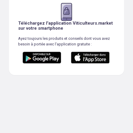
Téléchargez l'application Viticulteurs.market
sur votre smartphone
Ayez toujours les produits et conseils dont vous avez
besoin à portée avec l'application gratuite :