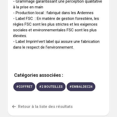
- Grammage garantissant une perception qualitative 
à la prise en main

- Production local : fabriqué dans les Ardennes 

- Label FSC  : En matière de gestion forestière, les 
règles FSC sont les plus strictes et les exigences 
sociales et environnementales FSC sont les plus 
élevées.

- Label Imprim’vert label qui assure une fabrication 
dans le respect de l’environnement.
Catégories associées :
#
COFFRET
#
2 BOUTEILLES
#
EMBALDEC24
Retour à la liste des résultats