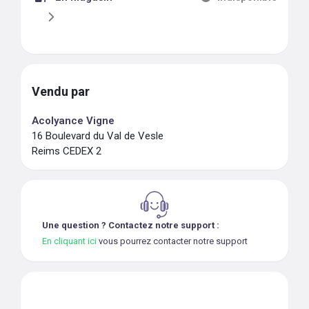
Vendu par
Acolyance Vigne
16 Boulevard du Val de Vesle
Reims CEDEX 2
Une question ? Contactez notre support :
En cliquant ici
vous pourrez contacter notre support