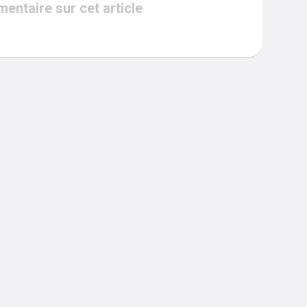
ntaire sur cet article