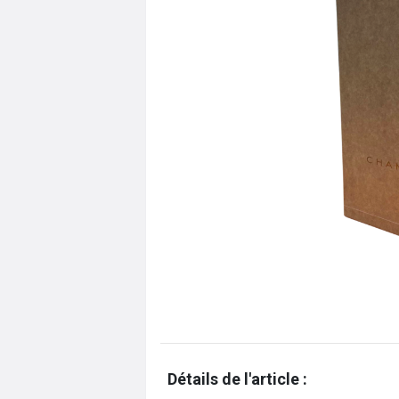
Détails de l'article :