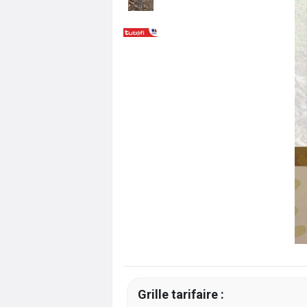
Grille tarifaire :