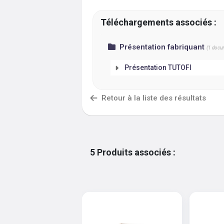
Téléchargements associés :
Présentation fabriquant
(
1
docum
Présentation TUTOFI
Retour à la liste des résultats
5
Produits associés
: