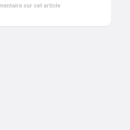
ntaire sur cet article