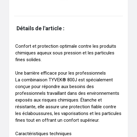
Détails de l'article :
Confort et protection optimale contre les produits 
chimiques aqueux sous pression et les particules 
fines solides.

Une barrière efficace pour les professionnels

La combinaison TYVEK® 800J est spécialement 
conçue pour répondre aux besoins des 
professionnels travaillant dans des environnements 
exposés aux risques chimiques. Étanche et 
résistante, elle assure une protection fiable contre 
les éclaboussures, les vaporisations et les particules 
fines tout en offrant un confort supérieur.

Caractéristiques techniques
