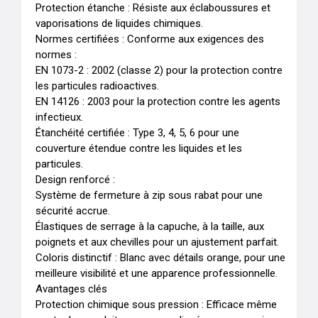
Protection étanche : Résiste aux éclaboussures et 
vaporisations de liquides chimiques.

Normes certifiées : Conforme aux exigences des 
normes :

EN 1073-2 : 2002 (classe 2) pour la protection contre 
les particules radioactives.

EN 14126 : 2003 pour la protection contre les agents 
infectieux.

Étanchéité certifiée : Type 3, 4, 5, 6 pour une 
couverture étendue contre les liquides et les 
particules.

Design renforcé :

Système de fermeture à zip sous rabat pour une 
sécurité accrue.

Élastiques de serrage à la capuche, à la taille, aux 
poignets et aux chevilles pour un ajustement parfait.

Coloris distinctif : Blanc avec détails orange, pour une 
meilleure visibilité et une apparence professionnelle.

Avantages clés

Protection chimique sous pression : Efficace même 