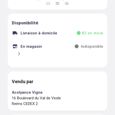
Disponibilité
Livraison à domicile
82
en stock
En magasin
Indisponible
Vendu par
Acolyance Vigne
16 Boulevard du Val de Vesle
Reims CEDEX 2