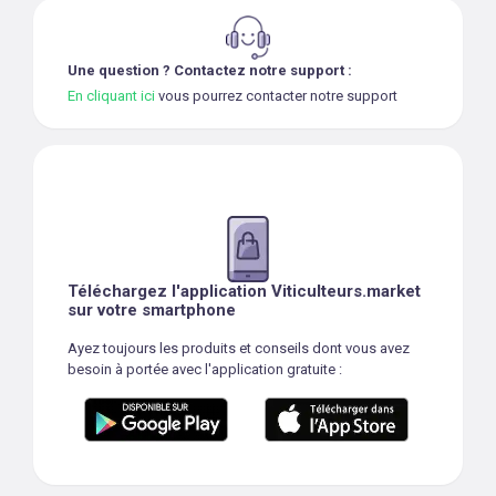
Une question ? Contactez notre support :
En cliquant ici
vous pourrez contacter notre support
Téléchargez l'application Viticulteurs.market
sur votre smartphone
Ayez toujours les produits et conseils dont vous avez
besoin à portée avec l'application gratuite :