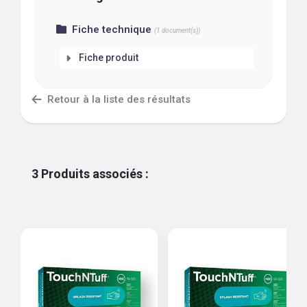
Fiche technique
(
1
document(s))
Fiche produit
Retour à la liste des résultats
3
Produits associés
: