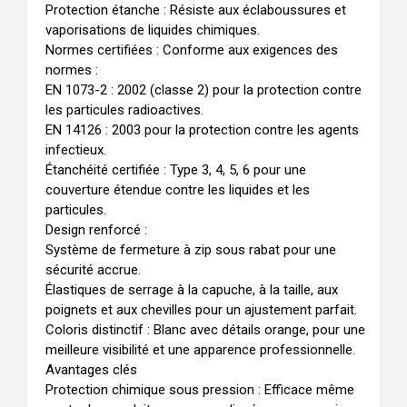
Protection étanche : Résiste aux éclaboussures et 
vaporisations de liquides chimiques.

Normes certifiées : Conforme aux exigences des 
normes :

EN 1073-2 : 2002 (classe 2) pour la protection contre 
les particules radioactives.

EN 14126 : 2003 pour la protection contre les agents 
infectieux.

Étanchéité certifiée : Type 3, 4, 5, 6 pour une 
couverture étendue contre les liquides et les 
particules.

Design renforcé :

Système de fermeture à zip sous rabat pour une 
sécurité accrue.

Élastiques de serrage à la capuche, à la taille, aux 
poignets et aux chevilles pour un ajustement parfait.

Coloris distinctif : Blanc avec détails orange, pour une 
meilleure visibilité et une apparence professionnelle.

Avantages clés

Protection chimique sous pression : Efficace même 