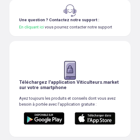
Une question ? Contactez notre support :
En cliquant ici
vous pourrez contacter notre support
Téléchargez l'application Viticulteurs.market
sur votre smartphone
Ayez toujours les produits et conseils dont vous avez
besoin à portée avec l'application gratuite :