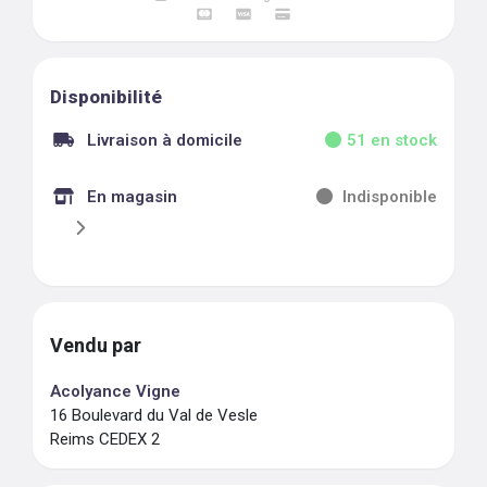
Disponibilité
Livraison à domicile
51
en stock
En magasin
Indisponible
Vendu par
Acolyance Vigne
16 Boulevard du Val de Vesle
Reims CEDEX 2