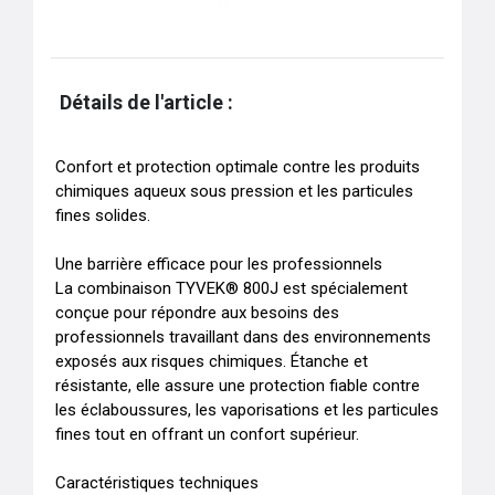
Détails de l'article :
Confort et protection optimale contre les produits 
chimiques aqueux sous pression et les particules 
fines solides.

Une barrière efficace pour les professionnels

La combinaison TYVEK® 800J est spécialement 
conçue pour répondre aux besoins des 
professionnels travaillant dans des environnements 
exposés aux risques chimiques. Étanche et 
résistante, elle assure une protection fiable contre 
les éclaboussures, les vaporisations et les particules 
fines tout en offrant un confort supérieur.

Caractéristiques techniques
