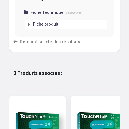
Fiche technique
(
1
document(s))
Fiche produit
Retour à la liste des résultats
3
Produits associés
: