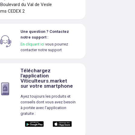
 Boulevard du Val de Vesle
ims CEDEX 2
Une question ? Contactez
notre support :
En cliquant ici
vous pourrez
contacter notre support
Téléchargez
l'application
Viticulteurs.market
sur votre smartphone
Ayez toujours les produits et
conseils dont vous avez besoin
à portée avec l'application
gratuite :