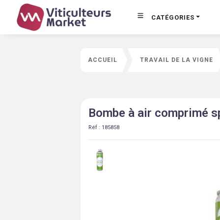
CATÉGORIES
ACCUEIL
TRAVAIL DE LA VIGNE
Bombe à air comprimé s
Réf :
185858