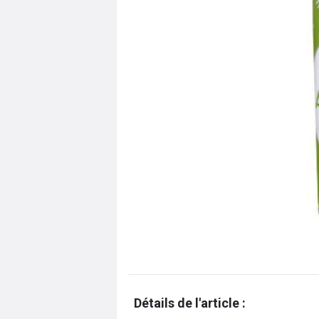
Détails de l'article :