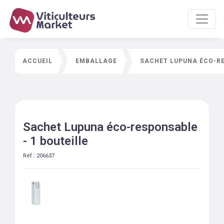
ACCUEIL
EMBALLAGE
SACHET LUPUNA ÉCO-RE
Sachet Lupuna éco-responsable
- 1 bouteille
Réf :
206637