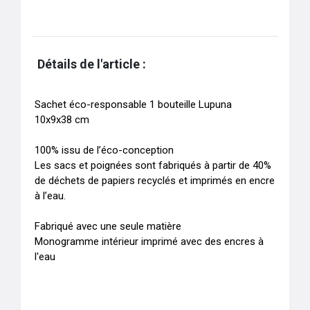
Détails de l'article :
Sachet éco-responsable 1 bouteille Lupuna

10x9x38 cm

100% issu de l’éco-conception

Les sacs et poignées sont fabriqués à partir de 40% 
de déchets de papiers recyclés et imprimés en encre 
à l’eau.

Fabriqué avec une seule matière

Monogramme intérieur imprimé avec des encres à 
l'eau