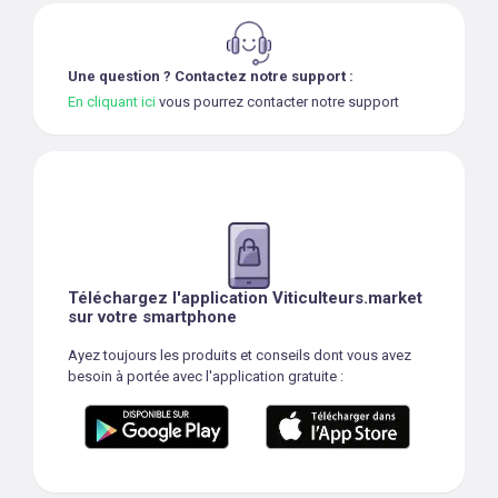
Une question ? Contactez notre support :
En cliquant ici
vous pourrez contacter notre support
Téléchargez l'application Viticulteurs.market
sur votre smartphone
Ayez toujours les produits et conseils dont vous avez
besoin à portée avec l'application gratuite :