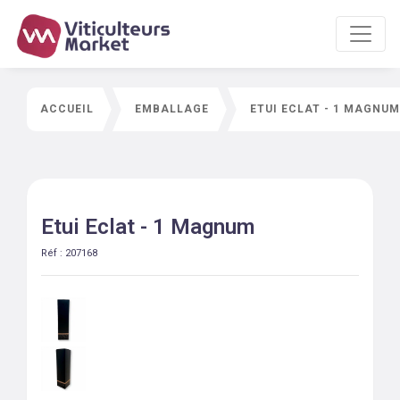
ACCUEIL
EMBALLAGE
ETUI ECLAT - 1 MAGNUM
Etui Eclat - 1 Magnum
Réf :
207168