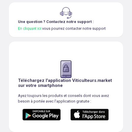
Une question ? Contactez notre support :
En cliquant ici
vous pourrez contacter notre support
Téléchargez l'application Viticulteurs.market
sur votre smartphone
Ayez toujours les produits et conseils dont vous avez
besoin à portée avec l'application gratuite :