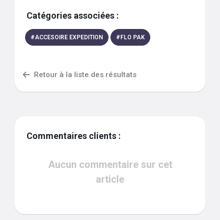
Catégories associées :
#
ACCESOIRE EXPEDITION
#
FLO PAK
Retour à la liste des résultats
Commentaires clients :
Aucun commentaire sur cet
article