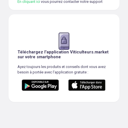
En cliquant ici
vous pourrez contacter notre support
Téléchargez l'application Viticulteurs.market
sur votre smartphone
Ayez toujours les produits et conseils dont vous avez
besoin à portée avec l'application gratuite :