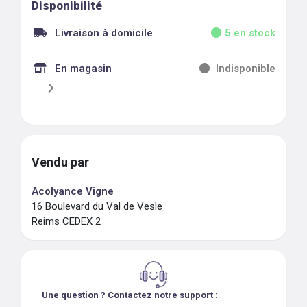
Disponibilité
Livraison à domicile
5
en stock
En magasin
Indisponible
Vendu par
Acolyance Vigne
16 Boulevard du Val de Vesle
Reims CEDEX 2
Une question ? Contactez notre support :