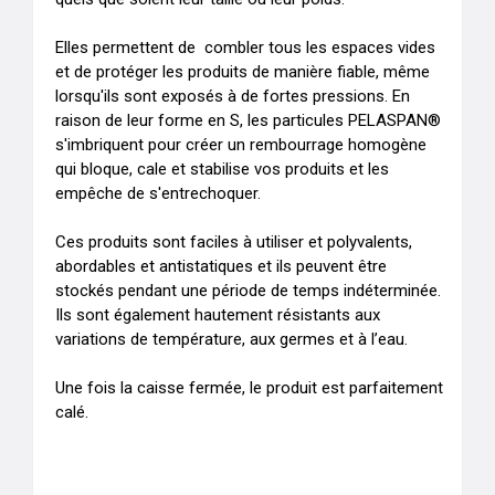
Elles permettent de  combler tous les espaces vides 
et de protéger les produits de manière fiable, même 
lorsqu'ils sont exposés à de fortes pressions. En 
raison de leur forme en S, les particules PELASPAN®  
s'imbriquent pour créer un rembourrage homogène 
qui bloque, cale et stabilise vos produits et les 
empêche de s'entrechoquer.

Ces produits sont faciles à utiliser et polyvalents, 
abordables et antistatiques et ils peuvent être 
stockés pendant une période de temps indéterminée. 
Ils sont également hautement résistants aux 
variations de température, aux germes et à l’eau.

Une fois la caisse fermée, le produit est parfaitement 
calé.