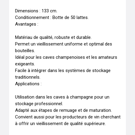
Dimensions : 133 cm.

Conditionnement : Botte de 50 lattes.

Avantages :

Matériau de qualité, robuste et durable.

Permet un vieillissement uniforme et optimal des 
bouteilles.

Idéal pour les caves champenoises et les amateurs 
exigeants.

Facile à intégrer dans les systèmes de stockage 
traditionnels.

Applications :

Utilisation dans les caves à champagne pour un 
stockage professionnel.

Adapté aux étapes de remuage et de maturation.

Convient aussi pour les producteurs de vin cherchant 
à offrir un vieillissement de qualité supérieure.