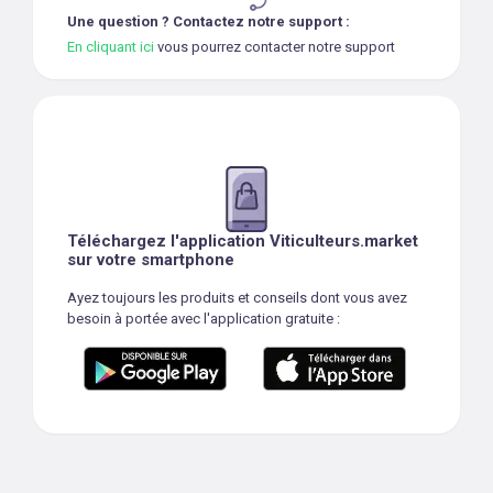
Une question ? Contactez notre support :
En cliquant ici
vous pourrez contacter notre support
Téléchargez l'application Viticulteurs.market
sur votre smartphone
Ayez toujours les produits et conseils dont vous avez
besoin à portée avec l'application gratuite :