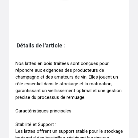
Détails de l'article :
Nos lattes en bois traitées sont conçues pour 
répondre aux exigences des producteurs de 
champagne et des amateurs de vin. Elles jouent un 
rôle essentiel dans le stockage et la maturation, 
garantissant un vieillissement optimal et une gestion 
précise du processus de remuage.

Caractéristiques principales :

Stabilité et Support :

Les lattes offrent un support stable pour le stockage 