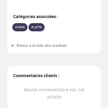
Catégories associées :
#
CAVE
#
LATTE
Retour à la liste des résultats
Commentaires clients :
Aucun commentaire sur cet
article