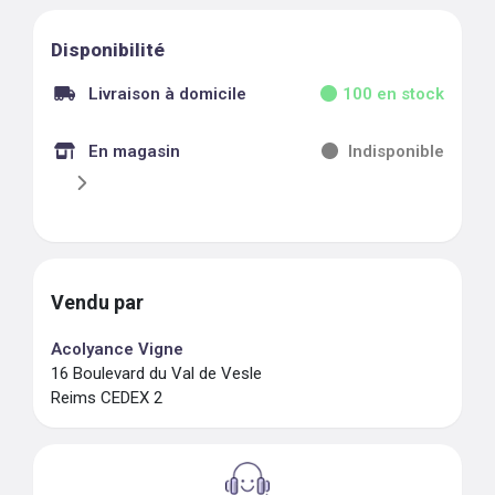
Disponibilité
Livraison à domicile
100
en stock
En magasin
Indisponible
Vendu par
Acolyance Vigne
16 Boulevard du Val de Vesle
Reims CEDEX 2