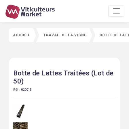
ACCUEIL
TRAVAIL DE LA VIGNE
BOTTE DE LATT
Botte de Lattes Traitées (Lot de
50)
Réf :
020015