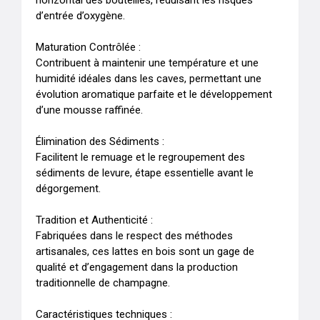
horizontal des bouteilles, réduisant les risques 
d’entrée d’oxygène.

Maturation Contrôlée :

Contribuent à maintenir une température et une 
humidité idéales dans les caves, permettant une 
évolution aromatique parfaite et le développement 
d’une mousse raffinée.

Élimination des Sédiments :

Facilitent le remuage et le regroupement des 
sédiments de levure, étape essentielle avant le 
dégorgement.

Tradition et Authenticité :

Fabriquées dans le respect des méthodes 
artisanales, ces lattes en bois sont un gage de 
qualité et d’engagement dans la production 
traditionnelle de champagne.

Caractéristiques techniques :
