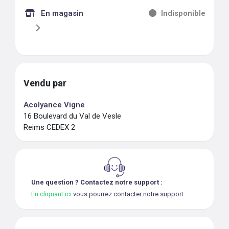
En magasin
Indisponible
Vendu par
Acolyance Vigne
16 Boulevard du Val de Vesle
Reims CEDEX 2
Une question ? Contactez notre support :
En cliquant ici
vous pourrez contacter notre support