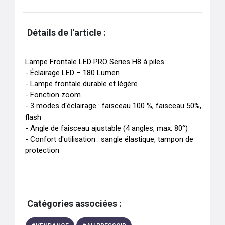
Détails de l'article :
Lampe Frontale LED PRO Series H8 à piles

- Éclairage LED – 180 Lumen

- Lampe frontale durable et légère

- Fonction zoom

- 3 modes d'éclairage : faisceau 100 %, faisceau 50%, 
flash

- Angle de faisceau ajustable (4 angles, max. 80°)

- Confort d'utilisation : sangle élastique, tampon de 
protection
Catégories associées :