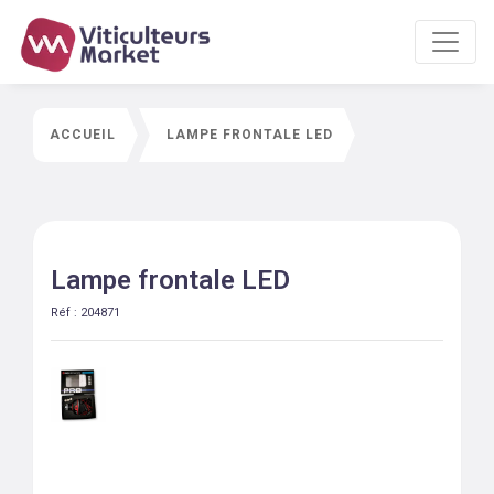
ACCUEIL
LAMPE FRONTALE LED
Lampe frontale LED
Réf :
204871