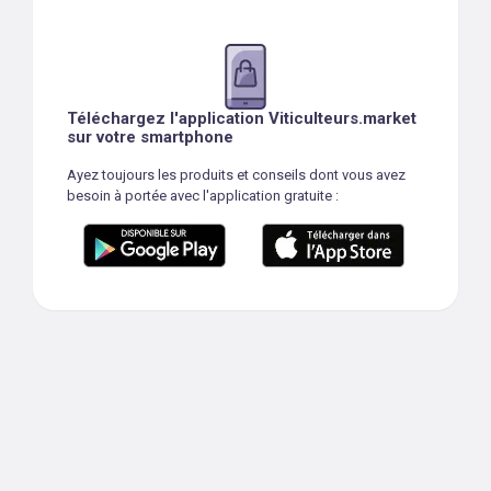
Téléchargez l'application Viticulteurs.market
sur votre smartphone
Ayez toujours les produits et conseils dont vous avez
besoin à portée avec l'application gratuite :