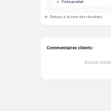
Fiche produit
Retour à la liste des résultats
Commentaires clients :
Aucun comme