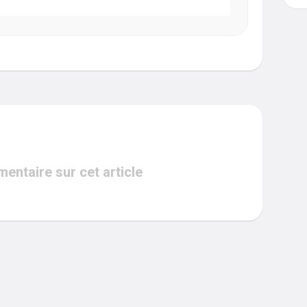
ntaire sur cet article