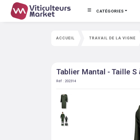
CATÉGORIES
ACCUEIL
TRAVAIL DE LA VIGNE
Tablier Mantal - Taille S 
Réf :
202314