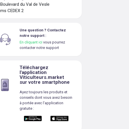
 Boulevard du Val de Vesle
ims CEDEX 2
Une question ? Contactez
notre support :
En cliquant ici
vous pourrez
contacter notre support
Téléchargez
l'application
Viticulteurs.market
sur votre smartphone
Ayez toujours les produits et
conseils dont vous avez besoin
à portée avec l'application
gratuite :