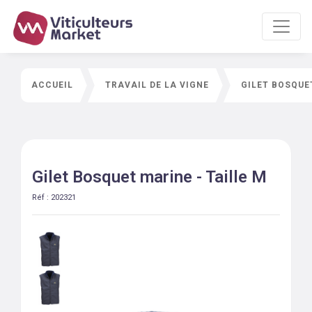
ACCUEIL
TRAVAIL DE LA VIGNE
GILET BOSQUET
Gilet Bosquet marine - Taille M
Réf :
202321