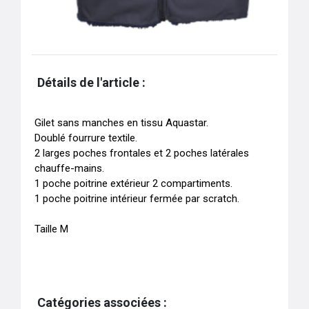
Détails de l'article :
Gilet sans manches en tissu Aquastar. 

Doublé fourrure textile. 

2 larges poches frontales et 2 poches latérales 
chauffe-mains. 

1 poche poitrine extérieur 2 compartiments. 

1 poche poitrine intérieur fermée par scratch.

Taille M
Catégories associées :