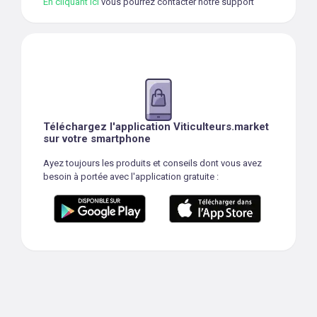
En cliquant ici
vous pourrez contacter notre support
Téléchargez l'application Viticulteurs.market
sur votre smartphone
Ayez toujours les produits et conseils dont vous avez
besoin à portée avec l'application gratuite :