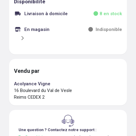
Disponibilité
Livraison à domicile
8
en stock
En magasin
Indisponible
Vendu par
Acolyance Vigne
16 Boulevard du Val de Vesle
Reims CEDEX 2
Une question ? Contactez notre support :