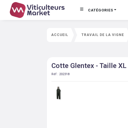
CATÉGORIES
ACCUEIL
TRAVAIL DE LA VIGNE
Cotte Glentex - Taille XL
Réf :
202318