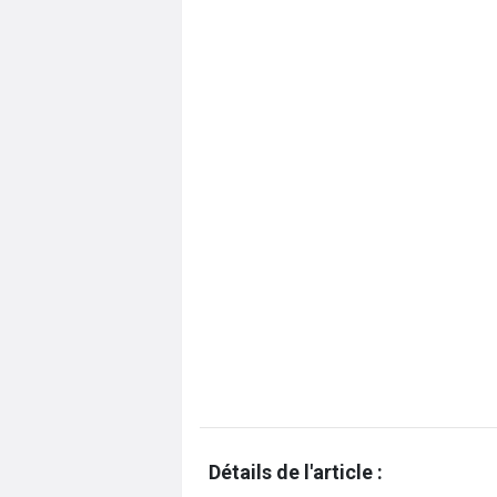
Détails de l'article :