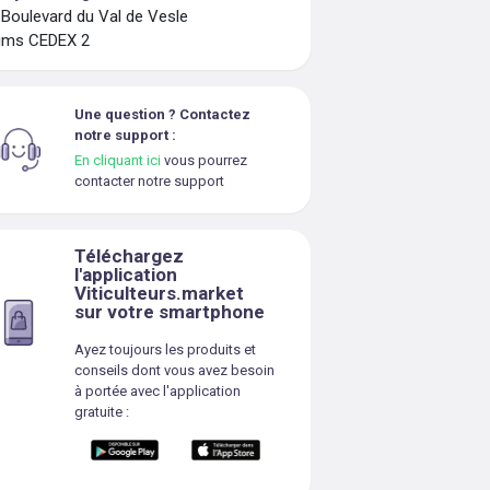
 Boulevard du Val de Vesle
ims CEDEX 2
Une question ? Contactez
notre support :
En cliquant ici
vous pourrez
contacter notre support
Téléchargez
l'application
Viticulteurs.market
sur votre smartphone
Ayez toujours les produits et
conseils dont vous avez besoin
à portée avec l'application
gratuite :