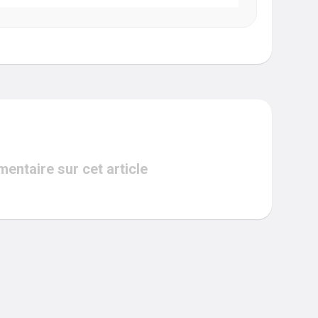
ntaire sur cet article