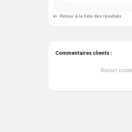
Retour à la liste des résultats
Commentaires clients :
Aucun comme