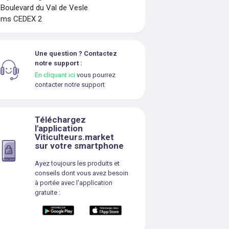
 Boulevard du Val de Vesle
ims CEDEX 2
Une question ? Contactez
notre support :
En cliquant ici
vous pourrez
contacter notre support
Téléchargez
l'application
Viticulteurs.market
sur votre smartphone
Ayez toujours les produits et
conseils dont vous avez besoin
à portée avec l'application
gratuite :