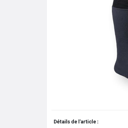
Détails de l'article :