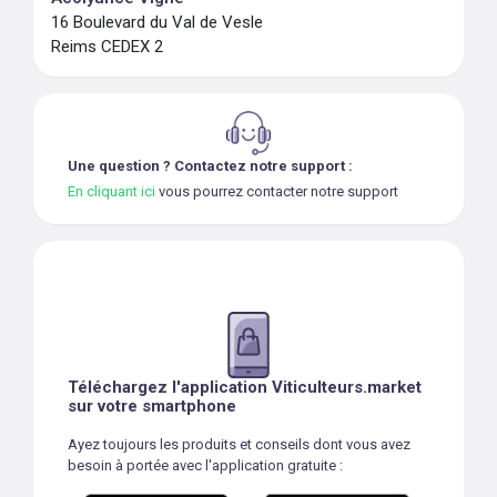
16 Boulevard du Val de Vesle
Reims CEDEX 2
Une question ? Contactez notre support :
En cliquant ici
vous pourrez contacter notre support
Téléchargez l'application Viticulteurs.market
sur votre smartphone
Ayez toujours les produits et conseils dont vous avez
besoin à portée avec l'application gratuite :