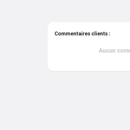
Commentaires clients :
Aucun comme