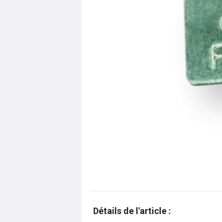
Détails de l'article :