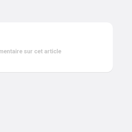
ntaire sur cet article