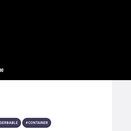
 GERBABLE
#
CONTAINER