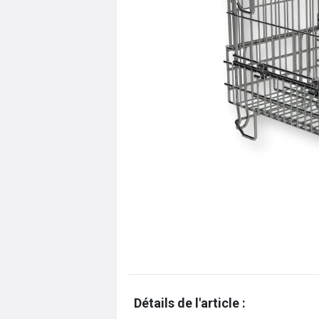
Détails de l'article :