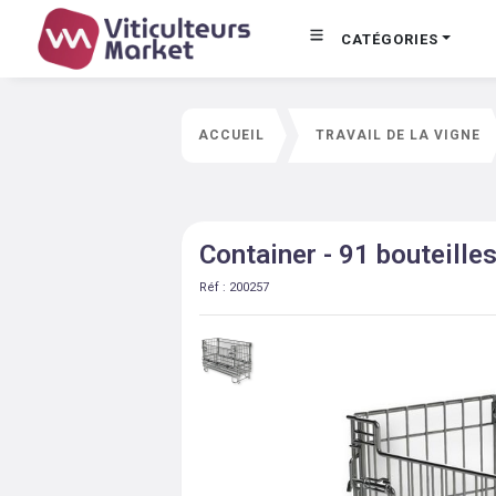
CATÉGORIES
ACCUEIL
TRAVAIL DE LA VIGNE
Container - 91 bouteille
Réf :
200257