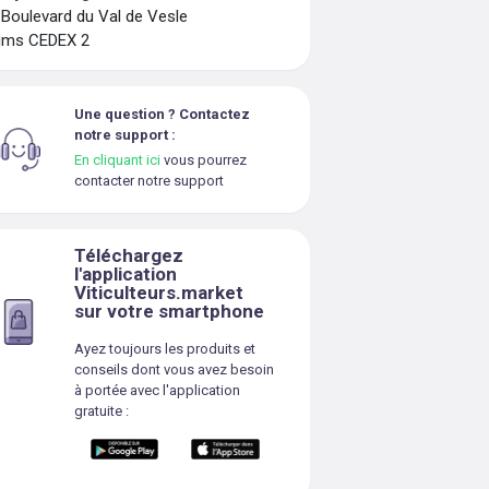
 Boulevard du Val de Vesle
ims CEDEX 2
Une question ? Contactez
notre support :
En cliquant ici
vous pourrez
contacter notre support
Téléchargez
l'application
Viticulteurs.market
sur votre smartphone
Ayez toujours les produits et
conseils dont vous avez besoin
à portée avec l'application
gratuite :