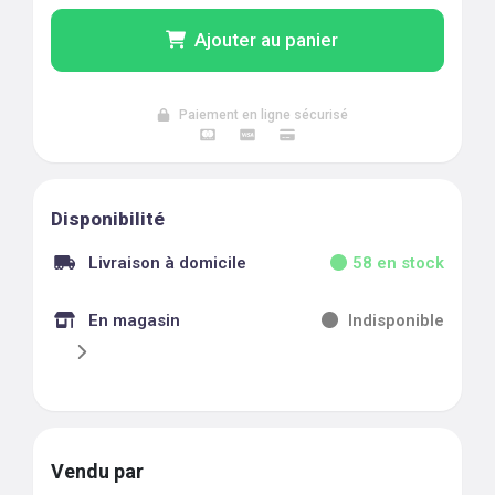
Ajouter au panier
Paiement en ligne sécurisé
Disponibilité
Livraison à domicile
58
en stock
En magasin
Indisponible
Vendu par