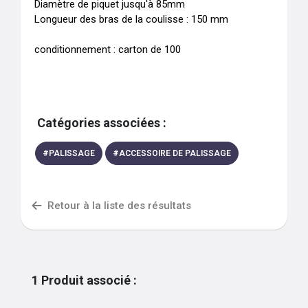
Diamètre de piquet jusqu'à 85mm 

Longueur des bras de la coulisse : 150 mm

conditionnement : carton de 100
Catégories associées :
#
PALISSAGE
#
ACCESSOIRE DE PALISSAGE
Retour à la liste des résultats
1
Produit associé
: