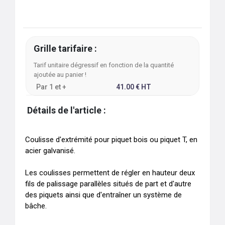
Grille tarifaire :
Tarif unitaire dégressif en fonction de la quantité
ajoutée au panier !
Par
1
et +
41.00
€
HT
Détails de l'article :
Coulisse d'extrémité pour piquet bois ou piquet T, en 
acier galvanisé.

Les coulisses permettent de régler en hauteur deux 
fils de palissage parallèles situés de part et d'autre 
des piquets ainsi que d'entraîner un système de 
bâche.
