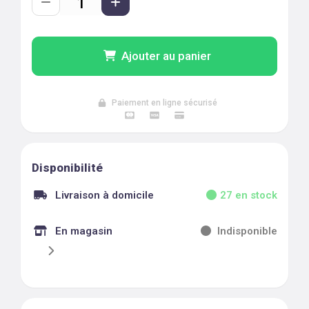
Ajouter au panier
Paiement en ligne sécurisé
Disponibilité
Livraison à domicile
27
en stock
En magasin
Indisponible