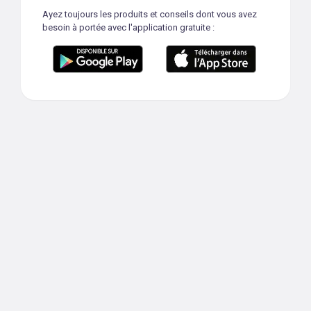
Ayez toujours les produits et conseils dont vous avez
besoin à portée avec l'application gratuite :