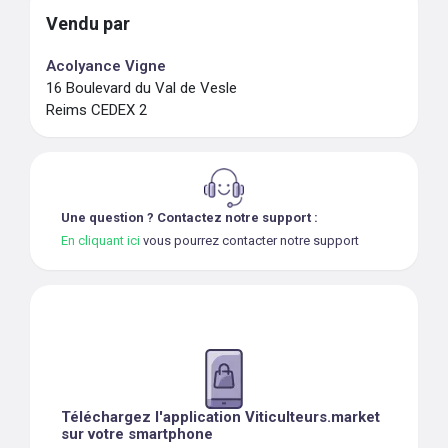
Vendu par
Acolyance Vigne
16 Boulevard du Val de Vesle
Reims CEDEX 2
Une question ? Contactez notre support :
En cliquant ici
vous pourrez contacter notre support
Téléchargez l'application Viticulteurs.market
sur votre smartphone