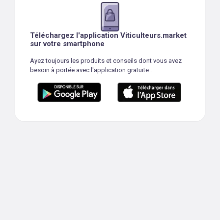
Téléchargez l'application Viticulteurs.market
sur votre smartphone
Ayez toujours les produits et conseils dont vous avez
besoin à portée avec l'application gratuite :