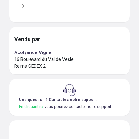
Vendu par
Acolyance Vigne
16 Boulevard du Val de Vesle
Reims CEDEX 2
Une question ? Contactez notre support :
En cliquant ici
vous pourrez contacter notre support