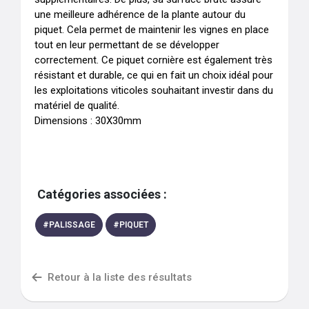
une meilleure adhérence de la plante autour du 
piquet. Cela permet de maintenir les vignes en place 
tout en leur permettant de se développer 
correctement. Ce piquet cornière est également très 
résistant et durable, ce qui en fait un choix idéal pour 
les exploitations viticoles souhaitant investir dans du 
matériel de qualité.

Dimensions : 30X30mm
Catégories associées :
#
PALISSAGE
#
PIQUET
Retour à la liste des résultats