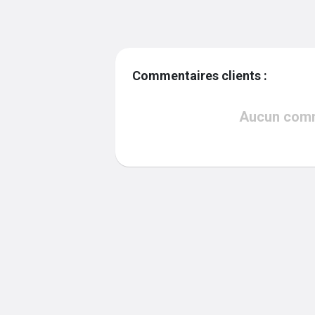
Commentaires clients :
Aucun comme