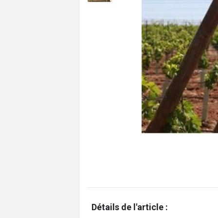
Détails de l'article :