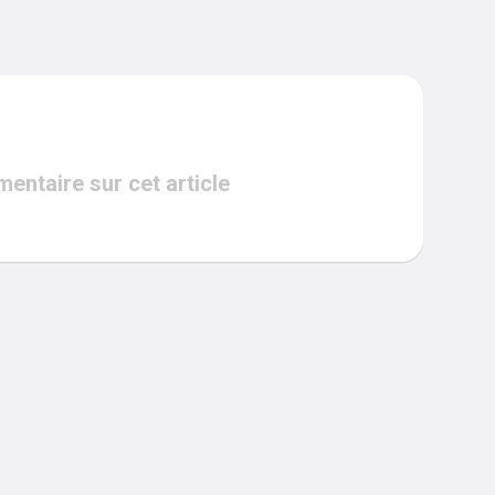
ntaire sur cet article