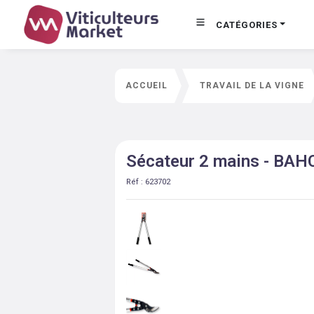
CATÉGORIES
ACCUEIL
TRAVAIL DE LA VIGNE
Sécateur 2 mains - BAH
Réf :
623702