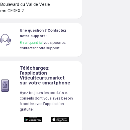
 Boulevard du Val de Vesle
ims CEDEX 2
Une question ? Contactez
notre support :
En cliquant ici
vous pourrez
contacter notre support
Téléchargez
l'application
Viticulteurs.market
sur votre smartphone
Ayez toujours les produits et
conseils dont vous avez besoin
à portée avec l'application
gratuite :