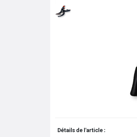
Détails de l'article :